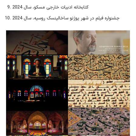
کتابخانه ادبیات خارجی مسکو، سال 2024
جشنواره فیلم در شهر یوژنو ساخالینسک روسیه، سال 2024