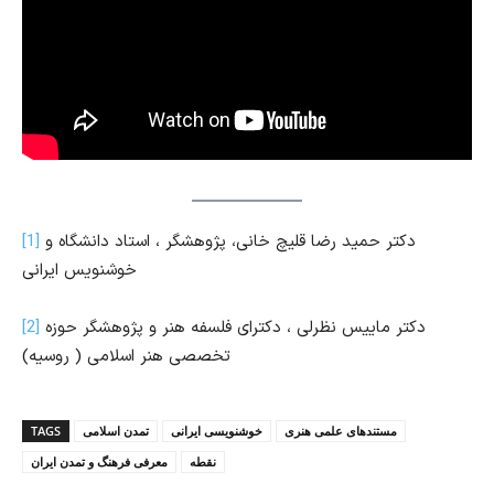
دکتر حمید رضا قلیچ خانی، پژوهشگر ، استاد دانشگاه و
[1]
خوشنویس ایرانی
دکتر ماییس نظرلی ، دکترای فلسفه هنر و پژوهشگر حوزه
[2]
تخصصی هنر اسلامی ( روسیه)
مستندهای علمی هنری
خوشنویسی ایرانی
تمدن اسلامی
TAGS
نقطه
معرفی فرهنگ و تمدن ایران