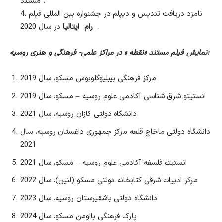
مستند .
4. نامزد دریافت تندیس و دیپلم در جشنواره بین المللی فیلم
در سال 2020 .
رام ایتالیا
نمایش فیلم مستند «نقطه » در مراکز علمی- فرهنگی و هنری روسیه:
مرکز فرهنگی بیبلیوگلوبوس مسکو، سال 2019
انستیتو شرق شناسی آکادمی علوم روسیه – مسکو، سال 2019
دانشگاه دولتی کازان روسیه، سال 2021
دانشگاه دولتی ماخاچ قلعه مرکز جمهوری داغستان روسیه، سال
2021
انستیتو فلسفه آکادمی علوم روسیه – مسکو، سال 2021
مرکز ادبیات شرقی کتابخانه دولتی مسکو (لنین)، سال 2022
دانشگاه دولتی باشقیرستان روسیه، سال 2023
پارک فرهنگی بااومن مسکو، سال 2024