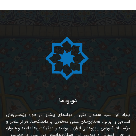
درباره ما
بنیاد ابن سینا به‌عنوان یکی از نهادهای پیشرو در حوزه پژوهش‌های
اسلامی و ایرانی، همکاری‌های علمی مستمری با دانشگاه‌ها، مراکز علمی و
مؤسسات آموزشی و پژوهشی ایران و روسیه و دیگر کشورها داشته و همواره
در حال گسترش و تقویت این همکاری‌هاست. این بنیاد با حمایت از