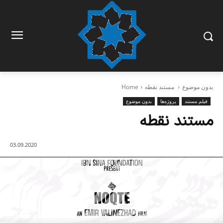
بدون موضوع
مستند نقطه
Home
فیلم مستند
پروژه‌ها
بدون موضوع
مستند نقطه
03.09.2020