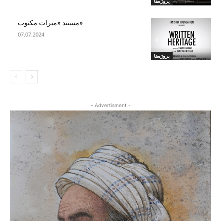
پروژه‌ها
«مستند «میراث مکتوب
07.07.2024
پروژه‌ها
- Advertisment -