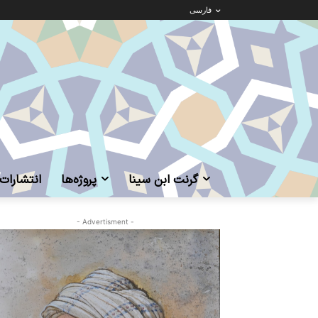
فارسی
گرنت ابن‌ سینا
پروژه‌ها
انتشارات
- Advertisment -