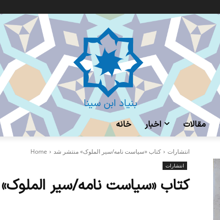
بنیاد ابن سینا
مقالات
اخبار
خانه
انتشارات
کتاب «سیاست نامه/سیر الملوک» منتشر شد
Home
انتشارات
کتاب «سیاست نامه/سیر الملوک»