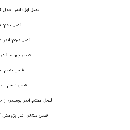
فصل اول: اندر احوال گرد
فصل دوم: ان
فصل سوم: اندر م
فصل چهارم: اندر ع
فصل پنجم: اند
فصل ششم: اندر
فصل هفتم: اندر پرسیدن از 
فصل هشتم: اندر پژوهش کرد