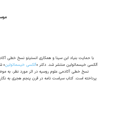
موسس
با حمایت بنیاد ابن سینا و همکاری انستیتو نسخ خطی آکاد
آلکسی خیسماتولین منتشر شد.
دکتر «
آلکسی خیسماتولین
» ش
نسخ خطی آکادمی علوم روسیه در اثر مورد نظر، به موضو
پرداخته است. کتاب سیاست نامه در قرن پنجم هجری به نگارش