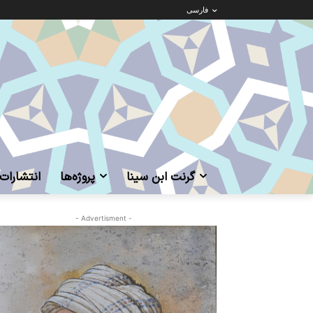
فارسی
گرنت ابن‌ سینا
پروژه‌ها
انتشارات
- Advertisment -