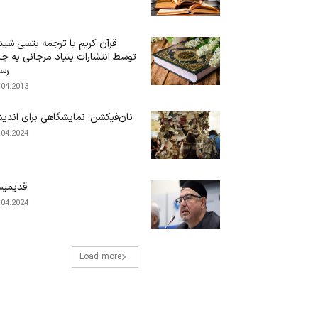
قرآن کریم با ترجمه بتسی شیدف
توسط انتشارات بنیاد مرجانی به چ
رس
.04.2013
نان‌فیکشن؛ نمایشگاهی برای اندی
.04.2024
قدیمیس
.04.2024
Load more