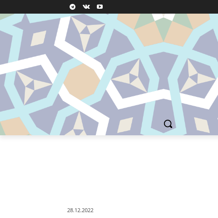
28.12.2022