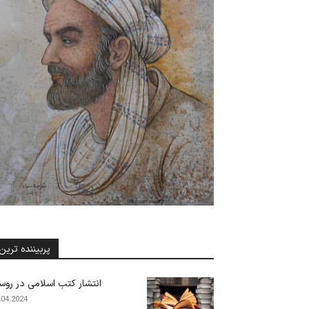
پربیننده ترین
انتشار کتب اسلامی در روس
.04.2024