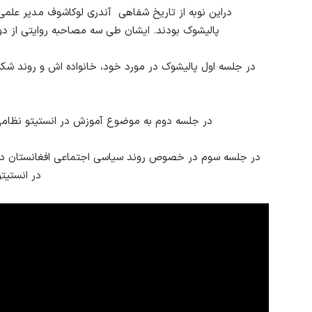
دراین نوبه از تاریخ شفاهی آندری لوکاشوف مدیر علمی پ
پالیشوک بودند. ایشان طی سه مصاحبه روایتی از دو
در جلسه اول پالیشوک در مورد خود، خانواده اش و روند 
در جلسه دوم به موضوع آموزش در انستیتو نظامی ز
در انستیت