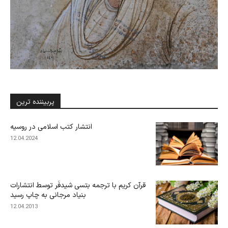
پربیننده ترین
انتشار کتب اسلامی در روسیه
12.04.2024
قرآن کریم با ترجمه بتسی شیدفَر توسط انتشارات
بنیاد مرجانی به چاپ رسید
12.04.2013