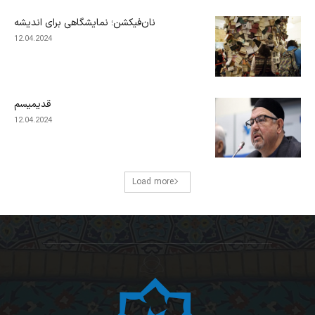
نان‌فیکشن؛ نمایشگاهی برای اندیشه
12.04.2024
قدیمیسم
12.04.2024
Load more