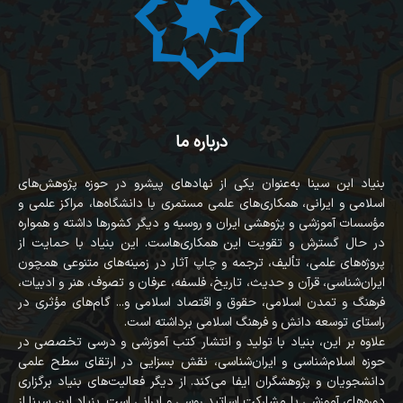
درباره ما
بنیاد ابن سینا به‌عنوان یکی از نهادهای پیشرو در حوزه پژوهش‌های
اسلامی و ایرانی، همکاری‌های علمی مستمری با دانشگاه‌ها، مراکز علمی و
مؤسسات آموزشی و پژوهشی ایران و روسیه و دیگر کشورها داشته و همواره
در حال گسترش و تقویت این همکاری‌هاست. این بنیاد با حمایت از
پروژه‌های علمی، تألیف، ترجمه و چاپ آثار در زمینه‌های متنوعی همچون
ایران‌شناسی، قرآن‌ و حدیث، تاریخ، فلسفه، عرفان و تصوف، هنر و ادبیات،
فرهنگ و تمدن اسلامی، حقوق و اقتصاد اسلامی و... گام‌های مؤثری در
راستای توسعه دانش و فرهنگ اسلامی برداشته است.
علاوه بر این، بنیاد با تولید و انتشار کتب آموزشی و درسی تخصصی در
حوزه اسلام‌شناسی و ایران‌شناسی، نقش بسزایی در ارتقای سطح علمی
دانشجویان و پژوهشگران ایفا می‌کند. از دیگر فعالیت‌های بنیاد برگزاری
دوره‌های آموزشی با مشارکت اساتید روسی و ایرانی است. بنیاد ابن سینا از