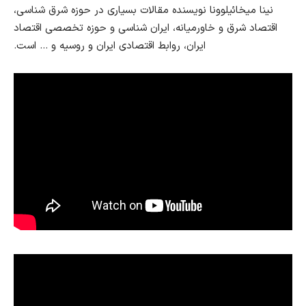
نینا میخائیلوونا نویسنده مقالات بسیاری در حوزه شرق شناسی،
اقتصاد شرق و خاورمیانه، ایران شناسی و حوزه تخصصی اقتصاد
ایران، روابط اقتصادی ایران و روسیه و … است.