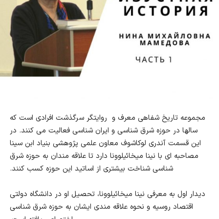
مجموعه تاریخ شفاهی معرف و روایتگر سرگذشت افرادی است که
سالها در حوزه شرق شناسی و ایران شناسی فعالیت می کنند. در
این قسمت آندری لوکاشوف معاون علمی پژوهشی بنیاد ابن سینا
مصاحبه ای با نینا میخائیلوونا دارد تا علاقه مندان به حوزه شرق
شناسی شناخت بیشتری از اساتید این حوزه کسب کنند.
دیدار اول به معرفی نینا میخائیلوونا، تحصیل او در دانشگاه دولتی
اقتصاد روسیه و نحوه علاقه مندی ایشان به حوزه شرق شناسی