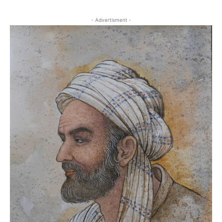
- Advertisment -