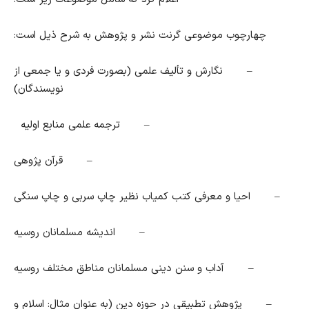
چهارچوب موضوعی گرنت نشر و پژوهش به شرح ذیل است
:
–
نگارش و تألیف
علمی
(
بصورت فردی و یا جمعی از
نویسندگان
)
–
ترجمه علمی منابع اولیه
–
قرآن پژوهی
–
احیا و معرفی کتب کمیاب نظیر چاپ سربی و چاپ سنگی
–
اندیشه مسلمانان روسیه
–
آداب و سنن دینی مسلمانان مناطق مختلف روسیه
–
پژوهش تطبیقی در حوزه دین
(
به عنوان مثال: اسلام و