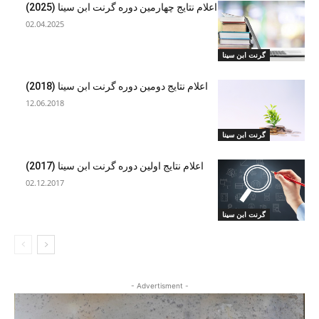
اعلام نتایج چهارمین دوره گرنت ابن سینا (2025)
02.04.2025
گرنت ابن‌ سینا
اعلام نتایج دومین دوره گرنت ابن سینا (2018)
12.06.2018
گرنت ابن‌ سینا
اعلام نتایج اولین دوره گرنت ابن سینا (2017)
02.12.2017
گرنت ابن‌ سینا
- Advertisment -