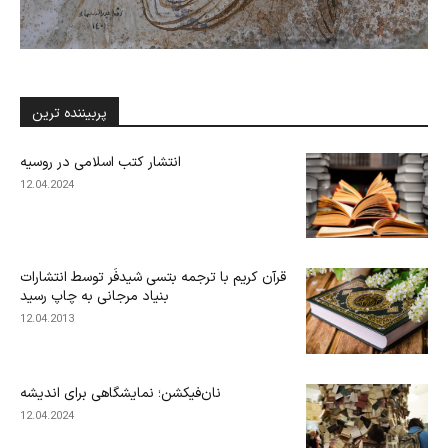
پربیننده ترین
انتشار کتب اسلامی در روسیه
12.04.2024
قرآن کریم با ترجمه بتسی شیدفَر توسط انتشارات
بنیاد مرجانی به چاپ رسید
12.04.2013
نان‌فیکشن؛ نمایشگاهی برای اندیشه
12.04.2024