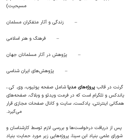
مسیحیت
)
–
زندگی و آثار متفکران مسلمان
–
فرهنگ و هنر اسلامی
–
پژوهش در آثار مسلمانان جهان
–
پژوهش‌های ایران شناسی
گرنت در قالب
پروژه‌های مدیا
شامل صفحه یوتیوب، وی. کی.،
یاندکس و تلگرام است که در فرمت ویدئو و وبلاگ، صفحه‌های
همگانی اینترنتی
، پادکست، سایت و کانال صفحات مجازی قرار
می‌گیرد
.
پس از دریافت درخواست‌ها و بررسی لازم توسط کارشناسان و
شورای علمی بنیاد ابن سینا، پروژه‌هایی زیر مورد حمایت بنیاد