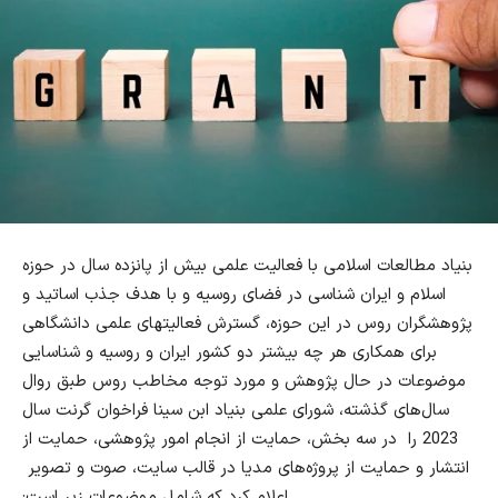
بنیاد مطالعات اسلامی با فعالیت علمی بیش از پانزده سال در حوزه
اسلام و ایران شناسی در فضای روسیه و با هدف جذب اساتید و
پژوهشگران روس در این حوزه، گسترش فعالیتهای علمی دانشگاهی
برای همکاری هر چه بیشتر دو کشور ایران و روسیه و شناسایی
موضوعات در حال پژوهش و مورد توجه مخاطب روس طبق روال
سال‌های گذشته، شورای علمی بنیاد ابن سینا فراخوان گرنت سال
2023
را در سه بخش، حمایت از انجام امور پژوهشی، حمایت از
انتشار و حمایت از پروژه‌های مدیا در قالب سایت، صوت و تصویر
اعلام کرد که شامل موضوعات زیر است
: