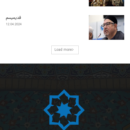
قدیمیسم
12.04.2024
Load more