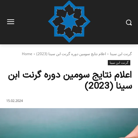
گرنت ابن‌ سینا
اعلام نتایج سومین دوره گرنت ابن سینا (2023)
Home
گرنت ابن‌ سینا
اعلام نتایج سومین دوره گرنت ابن
سینا (2023)
15.02.2024