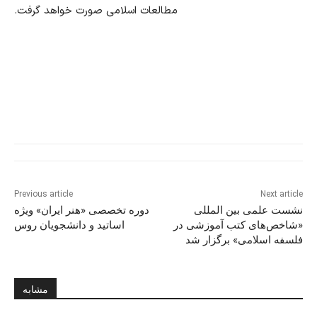
مطالعات اسلامی صورت خواهد گرفت
.
Previous article
Next article
نشست علمی بین المللی
دوره تخصصی «هنر‍ ایران» ويژه
«شاخص‌های کتب آموزشی در
اساتید و دانشجویان روس
فلسفه اسلامی» برگزار شد
مشابه