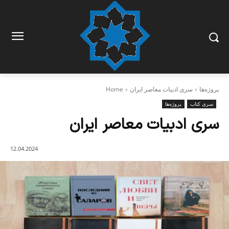
پروژه‌ها
سری ادبیات معاصر ایران
Home
سری کتاب
پروژه‌ها
سری ادبیات معاصر ایران
12.04.2024