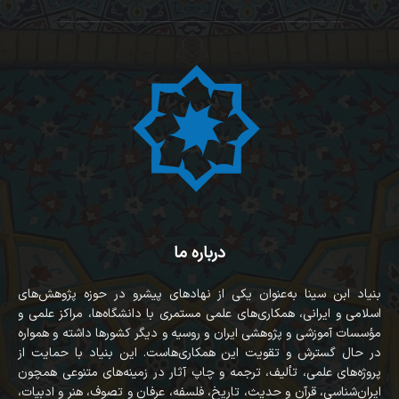
درباره ما
بنیاد ابن سینا به‌عنوان یکی از نهادهای پیشرو در حوزه پژوهش‌های
اسلامی و ایرانی، همکاری‌های علمی مستمری با دانشگاه‌ها، مراکز علمی و
مؤسسات آموزشی و پژوهشی ایران و روسیه و دیگر کشورها داشته و همواره
در حال گسترش و تقویت این همکاری‌هاست. این بنیاد با حمایت از
پروژه‌های علمی، تألیف، ترجمه و چاپ آثار در زمینه‌های متنوعی همچون
ایران‌شناسی، قرآن‌ و حدیث، تاریخ، فلسفه، عرفان و تصوف، هنر و ادبیات،