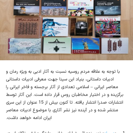
با توجه به علاقه مردم روسیه نسبت به آثار ادبی به ویژه رمان و
ادبیات داستانی، بنیاد ابن سینا جهت معرفی ادبیات داستانی
معاصر ایرانی – اسلامی تعدادی از آثار برجسته و فاخر ایرانی را
برگزیده و در اختیار مخاطبان روس قرار داده است. این آثار توسط
انتشارات صدرا انتشار یافته. تا کنون بیش از 15 عنوان از این سری
منتشر شده و در آینده نیز نشر آثاری با موضوع ادبیات معاصر
ایران ادامه خواهد داشت.