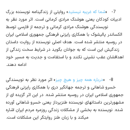
7-
«
شما که غریبه نیستید
» روایتی از زندگینامه نویسنده بزرگ
ادبیات کودکان یعنی هوشنگ مرادی کرمانی است. اثر مورد نظر به
نویسندگی هوشنگ مرادی کرمانی و ترجمه از فارسی توسط
الکساندر پالیشوک با همکاری رایزنی فرهنگی جمهوری اسلامی ایران
در روسیه منتشر شده است. هدف اصلی نویسنده از روایت داستان
زندگیش این است که به جوانان بگوید در شرایط سخت زندگی از
اهدافشان عقب نشینی نکنند و با استقامت و جدیت به مسیر خود
ادامه دهند.
8-
«
درباره همه چیز و هیچ چیز
» اثر مورد نظر به نویسندگی
خسرو شاهانی و ترجمه جهانگیر دری با همکاری رایزنی فرهنگی
جمهوری اسلامی ایران در روسیه منتشر شده. در این اثر گزیده ای از
مشهورترین داستانهای نویسنده طنزپرداز یعنی خسرو شاهانی آورده
شده. نویسنده به بخشی از مشکلات زندگی روزمره مردم ایران اشاره
میکند و با زبان طنز روایتگر این مشکلات است.