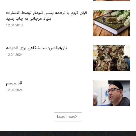
قرآن کریم با ترجمه بتسی شیدفَر توسط انتشارات
بنیاد مرجانی به چاپ رسید
12.04.2013
نان‌فیکشن؛ نمایشگاهی برای اندیشه
12.04.2024
قدیمیسم
12.04.2024
Load more