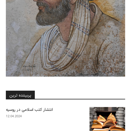
پربیننده ترین
انتشار کتب اسلامی در روسیه
12.04.2024