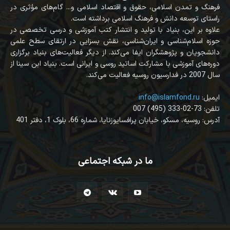
فرهنگ و تمدن اسلامی، حقوق و اقتصاد اسلامی و... گام‌های مؤثری در
راستای توسعه دانش و فرهنگ اسلامی برداشته است.
علاوه بر این، بنیاد با تولید و انتشار کتب آموزشی و درسی تخصصی در
حوزه اسلام‌شناسی و ایران‌شناسی، نقش بسزایی در ارتقای سطح علمی
دانشجویان و پژوهشگران ایفا می‌کند. از دیگر فعالیت‌های بنیاد برگزاری
دوره‌های آموزشی با مشارکت اساتید روسی و ایرانی است. بنیاد ابن سینا از
سال 2007 در فدارسیون روسیه فعالیت می‌کند.
:ایمیل
info@islamfond.ru
007 (495) 333-02-73 :تلفن
آدرس: روسیه، مسکو، خیابان پرافسایوزنایا، شماره 66، بلوک 1، دفتر 401
ما در شبکه اجتماعی