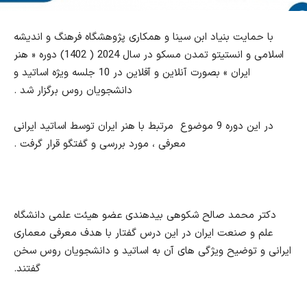
با حمایت بنیاد ابن سینا و همکاری پژوهشگاه فرهنگ و اندیشه
اسلامی و انستیتو تمدن مسکو در سال 2024 ( 1402) دوره « هنر
ایران » بصورت آنلاین و آفلاین در 10 جلسه ویژه اساتید و
دانشجویان روس برگزار شد .
در این دوره 9 موضوع
مرتبط با هنر ایران توسط اساتید ایرانی
معرفی ، مورد بررسی و گفتگو قرار گرفت .
دکتر محمد صالح شکوهی بیدهندی عضو هیئت علمی دانشگاه
علم و صنعت ایران در این درس گفتار با هدف معرفی معماری
ایرانی و توضیح ویژگی های آن به اساتید و دانشجویان روس سخن
گفتند.