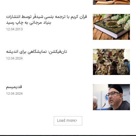
قرآن کریم با ترجمه بتسی شیدفَر توسط انتشارات
بنیاد مرجانی به چاپ رسید
12.04.2013
نان‌فیکشن؛ نمایشگاهی برای اندیشه
12.04.2024
قدیمیسم
12.04.2024
Load more