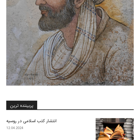
پربیننده ترین
انتشار کتب اسلامی در روسیه
12.04.2024