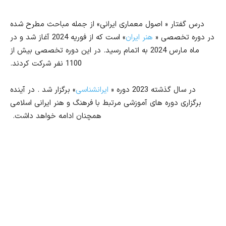
درس گفتار « اصول معماری ایرانی» از جمله مباحث مطرح شده
در دوره تخصصی «
هنر ایران
» است که از فوریه 2024 آغاز شد و در
ماه مارس 2024 به اتمام رسید. در این دوره تخصصی بیش از
1100 نفر شرکت کردند.
در سال گذشته 2023 دوره «
ایرانشناسی
» برگزار شد . در آینده
برگزاری دوره های آموزشی مرتبط با فرهنگ و هنر ایرانی اسلامی
همچنان ادامه خواهد داشت.