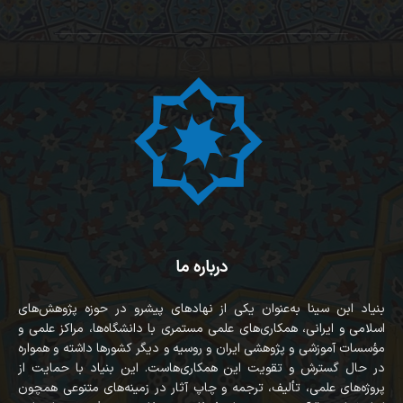
درباره ما
بنیاد ابن سینا به‌عنوان یکی از نهادهای پیشرو در حوزه پژوهش‌های
اسلامی و ایرانی، همکاری‌های علمی مستمری با دانشگاه‌ها، مراکز علمی و
مؤسسات آموزشی و پژوهشی ایران و روسیه و دیگر کشورها داشته و همواره
در حال گسترش و تقویت این همکاری‌هاست. این بنیاد با حمایت از
پروژه‌های علمی، تألیف، ترجمه و چاپ آثار در زمینه‌های متنوعی همچون