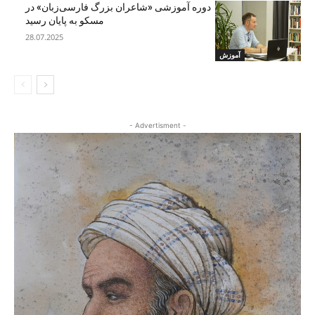
دوره آموزشی «شاعران بزرگ فارسی‌زبان» در
مسکو به پایان رسید
28.07.2025
آموزش
- Advertisment -