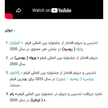
جوایز :
تندیس و دیپلم افتخار از جشنواره بین المللی فیلم
« لاورُوایا
در بخش هنر معنوی در سال 2020 .
وِتؤ»
( روسیه)
دیپلم افتخار از جشنواره بین المللی فیلم
« ویوا» ( بوسنی)
در
سال 2020.
تندیس و دیپلم افتخار از جشنواره بین المللی فیلم
« زالاتوی
ویتس» ( روسیه – چچن)
در سال 2023 برای بهترین فیلم
مستند .
نامزد دریافت تندیس و دیپلم در جشنواره بین المللی فیلم
« رام
در سال 2020 .
» ( ایتالیا)