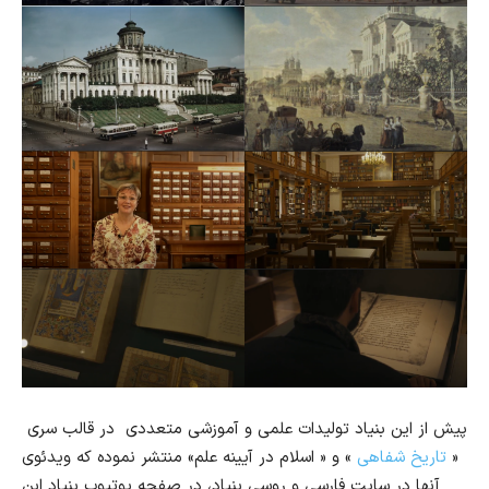
پیش از این بنیاد تولیدات علمی و آموزشی متعددی در قالب سری
«
تاریخ شفاهی
» و « اسلام در آیینه علم» منتشر نموده که ویدئوی
آنها در سایت فارسی و روسی بنیاد، در صفحه یوتیوب بنیاد ابن