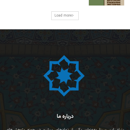
Load more
درباره ما
بنیاد ابن سینا به‌عنوان یکی از نهادهای پیشرو در حوزه پژوهش‌های