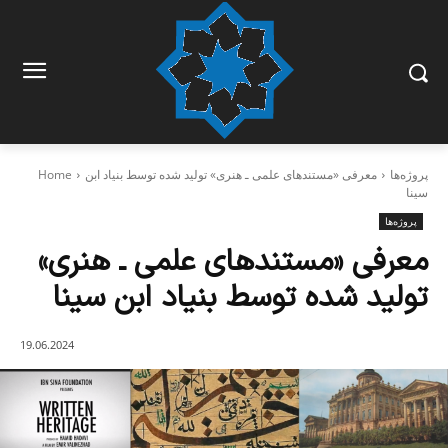
پروژه‌ها
معرفی «مستندهای علمی ـ هنری» تولید شده توسط بنیاد ابن
Home
سینا
پروژه‌ها
معرفی «مستندهای علمی ـ هنری»
تولید شده توسط بنیاد ابن سینا
19.06.2024