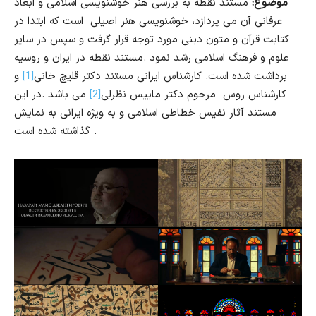
موضوع:
مستند نقطه به بررسی هنر خوشنویسی اسلامی و ابعاد
عرفانی آن می پردازد، خوشنویسی هنر اصیلی است که ابتدا در
کتابت قرآن و متون دینی مورد توجه قرار گرفت و سپس در سایر
علوم و فرهنگ اسلامی رشد نمود .مستند نقطه در ایران و روسیه
برداشت شده است. کارشناس ایرانی مستند دکتر قلیچ خانی
[1]
و
کارشناس روس مرحوم دکتر ماییس نظرلی
[2]
می باشد .در این
مستند آثار نفیس خطاطی اسلامی و به ویژه ایرانی به نمایش
گذاشته شده است .