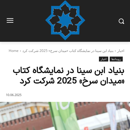
اخبار
بنیاد ابن‌ سینا در نمایشگاه کتاب «میدان سرخ» 2025 شرکت کرد
Home
رویدادها
اخبار
بنیاد ابن‌ سینا در نمایشگاه کتاب
«میدان سرخ» 2025 شرکت کرد
10.06.2025