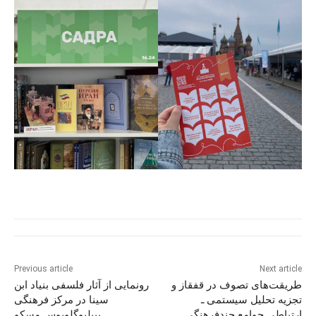
Previous article
Next article
طریقت‌های تصوف در قفقاز و
رونمایی از آثار فلسفی بنیاد ابن
تجزیه تحلیل سیستمی ـ
سینا در مرکز فرهنگی
ارتباطی جوامع چندفرهنگی
بیبلیوگلوبوس مسکو