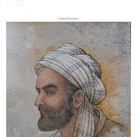
- Advertisment -