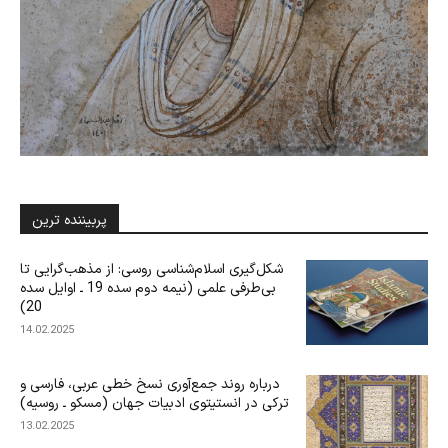
پربیننده ترین
شکل‌گیری اسلام‌شناسی روسی: از مذهب‌گرایی تا
بی‌‌‌طرفی علمی (نیمه دوم سده 19 ـ اوایل سده
20)
14.02.2025
درباره‌ روند جمع‌آوری نسخ خطی عربی، فارسی و
ترکی در انستیتوی ادبیات جهان (مسکو ـ روسیه)
13.02.2025