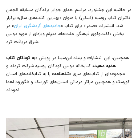
در حاشیه این جشنواره، مراسم اهدای جوایز برندگان مسابقه انجمن
ناشران کتاب روسیه (اسکی) با عنوان «بهترین کتاب‌های سال» برگزار
شد. انتشارات «صدرا» برای کتاب «
جاذبه‌های گردشگری ایران
» در
بخش «گفت‌وگوی فرهنگی ملت‌ها»، دیپلم ویژه‌ای از موزه دولتی
شرق دریافت کرد.
همچنین، این انتشارات و بنیاد ابن‌سینا در پویش «
به کودکان کتاب
هدیه دهید
» کتابخانه دولتی کودکان روسیه شرکت کردند و
مجموعه‌ای از کتاب‌های سری «
شاهنام
ه» را به کتابخانه‌های استان
کورسک و همچنین مراکز درمانی استان‌های کورسک و بلگورود اهدا
نمودند.