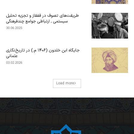
طریقت‌های تصوف در قفقاز و تجزیه تحلیل
سیستمی ـ ارتباطی جوامع چندفرهنگی
30.06.2025
جایگاه ابن‌ خلدون (۱۴۰۶ م.) در تاریخ‌نگاری
عثمانی
03.02.2026
Load more