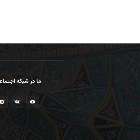
ما در شبکه اجتماع