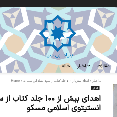
بنیاد ابن سینا
مقالات
اخبار
خانه
اهدای بیش از ۱۰۰ جلد کتاب از سوی بنیاد ابن سینا به...
اخبار
Home
اخبار
اهدای بیش از ۱۰۰ جلد 
انستیتوی اسلامی مسکو