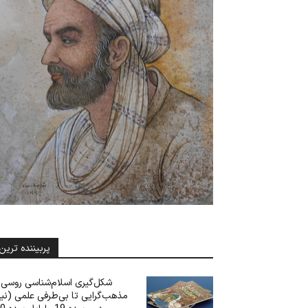
پربیننده ترین
شکل‌گیری اسلام‌شناسی روسی: 
مذهب‌گرایی تا بی‌‌‌طرفی علمی (نی