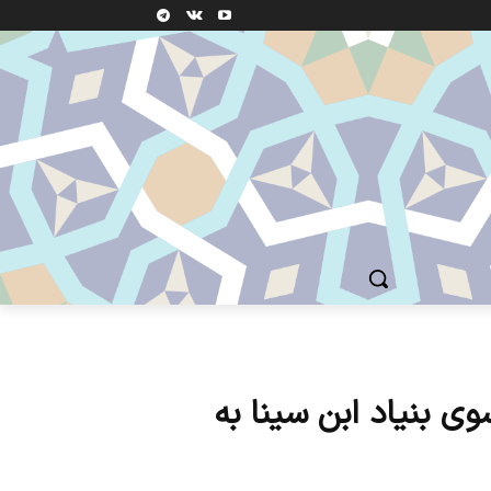
کتاب از سوی بنیاد ابن سینا به