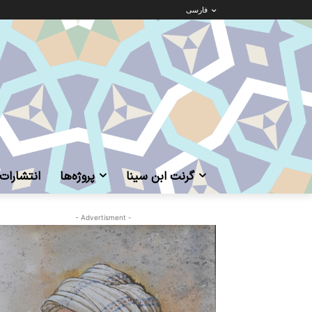
فارسی
گرنت ابن‌ سینا
پروژه‌ها
انتشارات
- Advertisment -