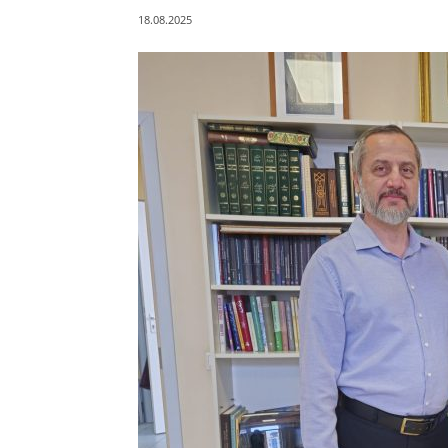
18.08.2025