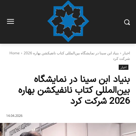
اخبار
بنیاد ابن سینا در نمایشگاه بین‌المللی کتاب نانفیکشن بهاره 2026
Home
شرکت کرد
اخبار
بنیاد ابن سینا در نمایشگاه
بین‌المللی کتاب نانفیکشن بهاره
2026 شرکت کرد
14.04.2026