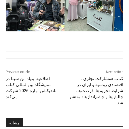
Previous article
Next article
کتاب «مشارکت تجاری ـ
اطلاعیه: بنیاد ابن سینا در
اقتصادی روسیه و ایران در
نمایشگاه بین‌المللی کتاب
شرایط تحریم‌ها: فرصت‌ها،
نانفیکشن بهاره 2026 شرکت
چالش‌ها و چشم‌اندازها» منتشر
می‌کند
شد
مشابه