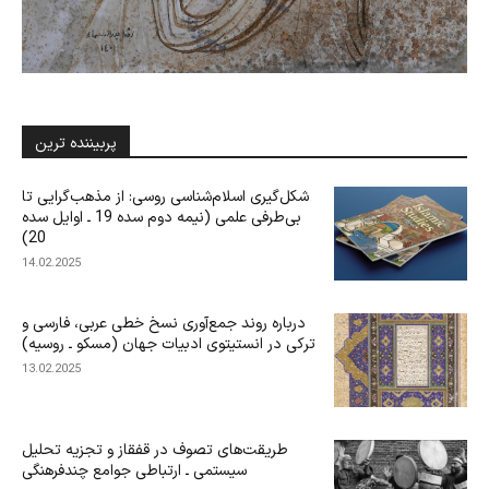
پربیننده ترین
شکل‌گیری اسلام‌شناسی روسی: از مذهب‌گرایی تا
بی‌‌‌طرفی علمی (نیمه دوم سده 19 ـ اوایل سده
20)
14.02.2025
درباره‌ روند جمع‌آوری نسخ خطی عربی، فارسی و
ترکی در انستیتوی ادبیات جهان (مسکو ـ روسیه)
13.02.2025
طریقت‌های تصوف در قفقاز و تجزیه تحلیل
سیستمی ـ ارتباطی جوامع چندفرهنگی