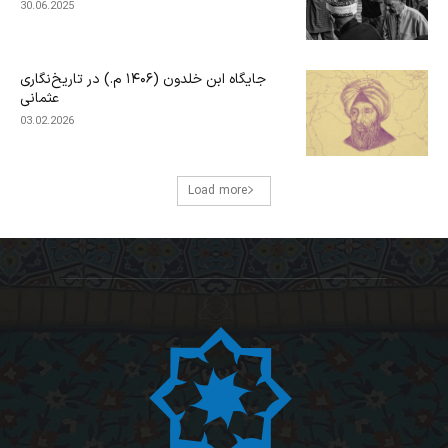
30.06.2025
جایگاه ابن‌ خلدون (۱۴۰۶ م.) در تاریخ‌نگاری
عثمانی
03.02.2026
Load more