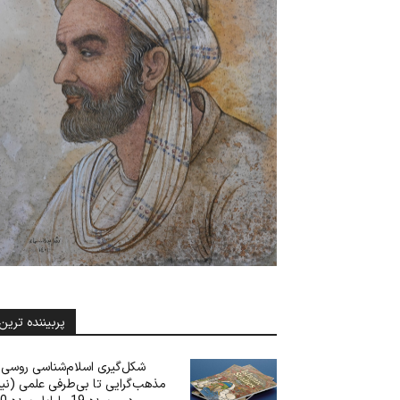
پربیننده ترین
شکل‌گیری اسلام‌شناسی روسی: 
مذهب‌گرایی تا بی‌‌‌طرفی علمی (نی