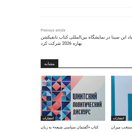
Previous article
یاد ابن سینا در نمایشگاه بین‌المللی کتاب نانفیکشن
بهاره 2026 شرکت کرد
مشابه
انتشارات
انتشارات
منتخب میزان
کتاب «گفتمان سیاسی شیعه» به زبان