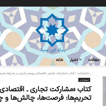
بنیاد ابن سینا
مقالات
اخبار
خانه
کتاب «مشارکت تجاری ـ اقتصادی روسیه و ایران در شرایط تحریم‌ها: فرصت‌ها،...
انتشارات
انتشارات
کتاب «مشارکت تجاری ـ اقتصادی ر
تحریم‌ها: فرصت‌ها، چالش‌ها و چ