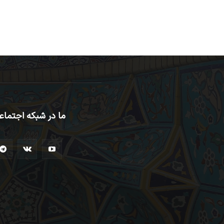
ما در شبکه اجتماع