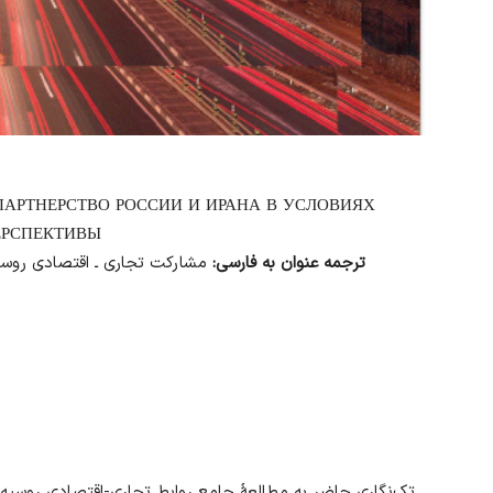
АРТНЕРСТВО РОССИИ И ИРАНА В УСЛОВИЯХ
ЕРСПЕКТИВЫ
ترجمه عنوان به فارسی:
مشارکت تجاری ـ اقتصادی روسیه 
تک‌نگاری حاضر به مطالعهٔ جامع روابط تجاری-اقتصادی روسیه 