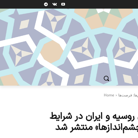
Home
وسیه و ایران در شرایط
شم‌اندازها» منتشر شد