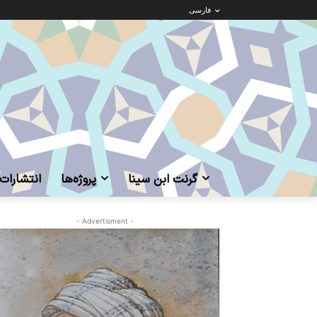
فارسی
گرنت ابن‌ سینا
پروژه‌ها
انتشارات
- Advertisment -