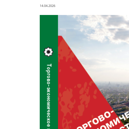
14.04.2026