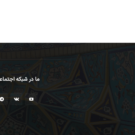
ما در شبکه اجتماع