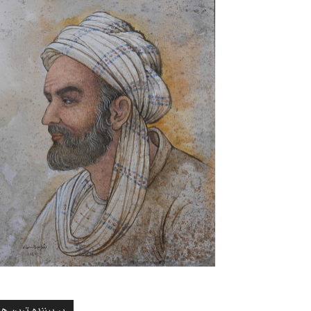
پر بیننده ترین ها