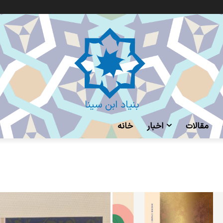
بنیاد ابن سینا
مقالات
اخبار
خانه