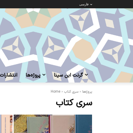
فارسی
گرنت ابن‌ سینا
پروژه‌ها
انتشارات
پروژه‌ها
سری کتاب
Home
سری کتاب