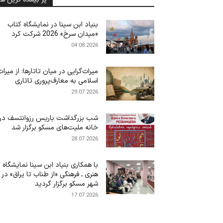
بنیاد ابن‌ سینا در نمایشگاه کتاب
«میدان سرخ» 2026 شرکت کرد
04.08.2026
میراث‌گرایی در میان تاتارها: از میراث
اسلامی به معارف‌پروری تاتاری
29.07.2026
شب بزرگداشت باریس رزوانتسف در
خانه ملیت‌های مسکو برگزار شد
28.07.2026
با همکاری بنیاد ابن سینا نمایشگاه
هنری ـ فرهنگی «از طناب تا یراق» در
شهر مسکو برگزار گردید
17.07.2026