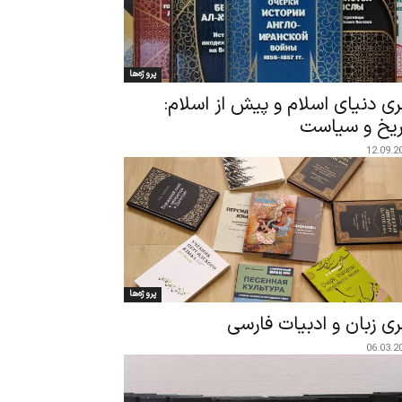
پروژه‌ها
ی دنیای اسلام و پیش از اسلام:
ریخ و سیاست
12.09.2
پروژه‌ها
ی زبان و ادبیات فارسی
06.03.2