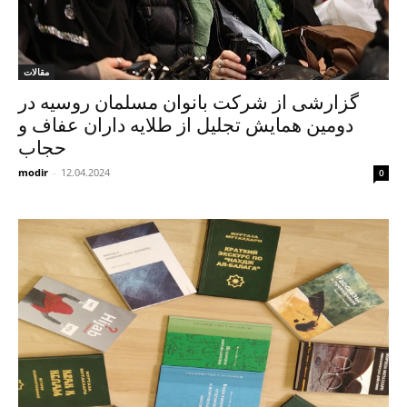
مقالات
گزارشی از شرکت بانوان مسلمان روسیه در
دومین همایش تجلیل از طلایه داران عفاف و
حجاب
modir
-
12.04.2024
0