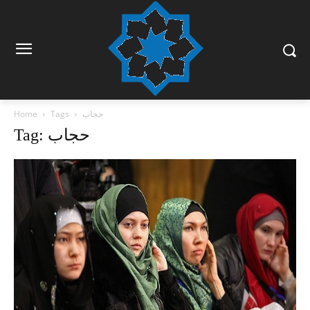
حجاب
Tags
Home
Tag: حجاب