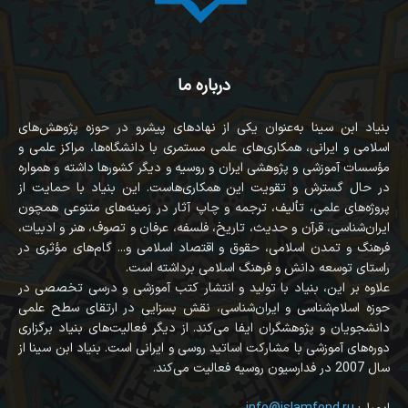
درباره ما
بنیاد ابن سینا به‌عنوان یکی از نهادهای پیشرو در حوزه پژوهش‌های
اسلامی و ایرانی، همکاری‌های علمی مستمری با دانشگاه‌ها، مراکز علمی و
مؤسسات آموزشی و پژوهشی ایران و روسیه و دیگر کشورها داشته و همواره
در حال گسترش و تقویت این همکاری‌هاست. این بنیاد با حمایت از
پروژه‌های علمی، تألیف، ترجمه و چاپ آثار در زمینه‌های متنوعی همچون
ایران‌شناسی، قرآن‌ و حدیث، تاریخ، فلسفه، عرفان و تصوف، هنر و ادبیات،
فرهنگ و تمدن اسلامی، حقوق و اقتصاد اسلامی و... گام‌های مؤثری در
راستای توسعه دانش و فرهنگ اسلامی برداشته است.
علاوه بر این، بنیاد با تولید و انتشار کتب آموزشی و درسی تخصصی در
حوزه اسلام‌شناسی و ایران‌شناسی، نقش بسزایی در ارتقای سطح علمی
دانشجویان و پژوهشگران ایفا می‌کند. از دیگر فعالیت‌های بنیاد برگزاری
دوره‌های آموزشی با مشارکت اساتید روسی و ایرانی است. بنیاد ابن سینا از
سال 2007 در فدارسیون روسیه فعالیت می‌کند.