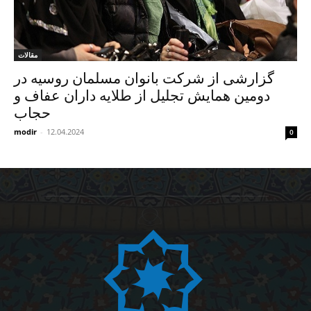
مقالات
گزارشی از شرکت بانوان مسلمان روسیه در
دومین همایش تجلیل از طلایه داران عفاف و
حجاب
modir
-
12.04.2024
0