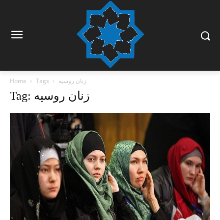
زنان روسیه
Tags
Home
Tag: زنان روسیه