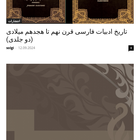
انتشارات
تاریخ ادبیات فارسی قرن نهم تا هجدهم میلادی
(دو جلدی)
solgi
-
12.09.2024
0