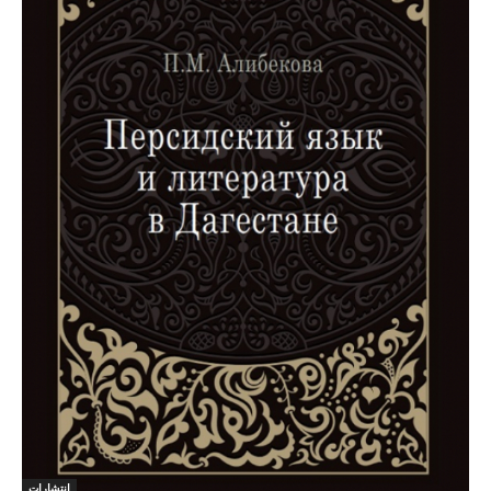
انتشارات