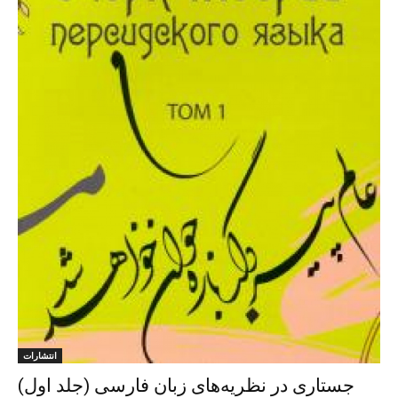
انتشارات
جستاری در نظریه‌های زبان فارسی (جلد اول)