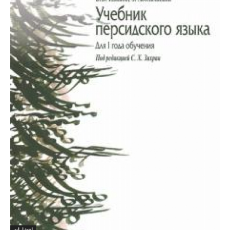
انتشارات