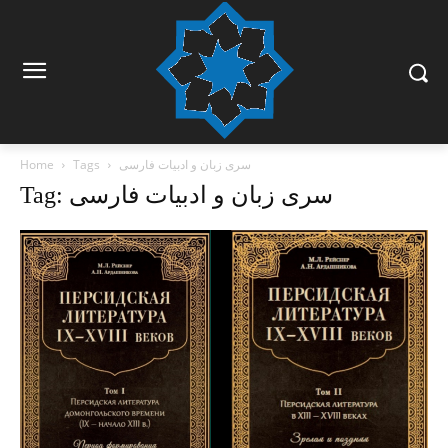
سری زبان و ادبیات فارسی
Tags
Home
Tag: سری زبان و ادبیات فارسی