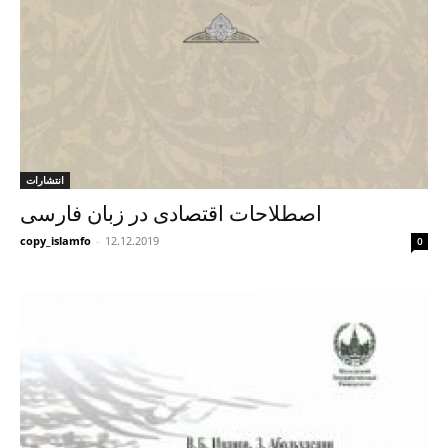
انتشارات
اصطلاحات اقتصادی در زبان فارسی
copy_islamfo
-
12.12.2019
0