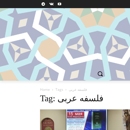
فلسفه عربی
Tags
Home
Tag: فلسفه عربی