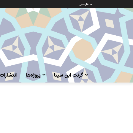
فارسی
گرنت ابن‌ سینا
پروژه‌ها
انتشارات