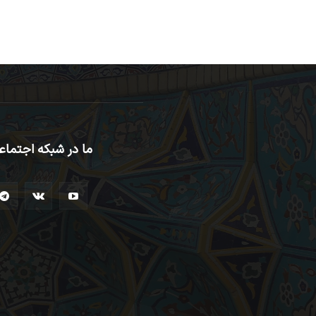
ما در شبکه اجتماع