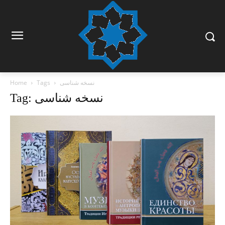
نسخه شناسی
Tags
Home
Tag: نسخه شناسی