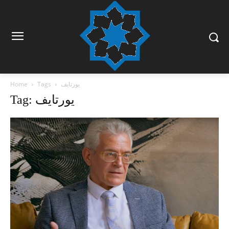
یورتایف
Tags
Home
Tag: یورتایف