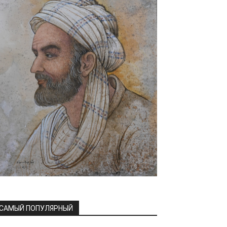
САМЫЙ ПОПУЛЯРНЫЙ