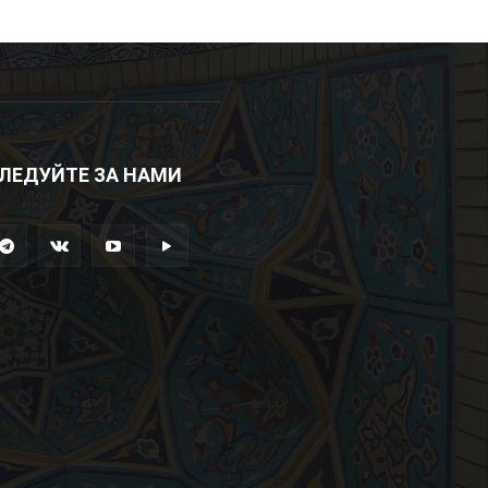
ЛЕДУЙТЕ ЗА НАМИ