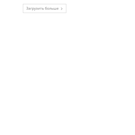
Загрузить больше