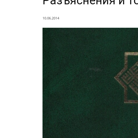
Разъяснения и т
10.06.2014