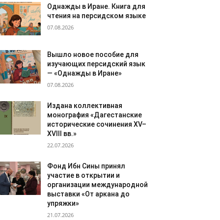
Однажды в Иране. Книга для
чтения на персидском языке
07.08.2026
Вышло новое пособие для
изучающих персидский язык
— «Однажды в Иране»
07.08.2026
Издана коллективная
монография «Дагестанские
исторические сочинения XV–
XVIII вв.»
22.07.2026
Фонд Ибн Сины принял
участие в открытии и
организации международной
выставки «От аркана до
упряжки»
21.07.2026