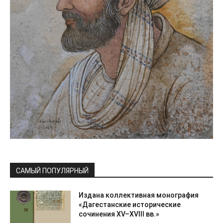
САМЫЙ ПОПУЛЯРНЫЙ
Издана коллективная монография
«Дагестанские исторические
сочинения XV–XVIII вв.»