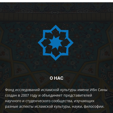
О НАС
Фонд исследований исламской культуры имени Ибн Сины
создан в 2007 году и объединяет представителей
научного и студенческого сообщества, изучающих
разные аспекты исламской культуры, науки, философии.