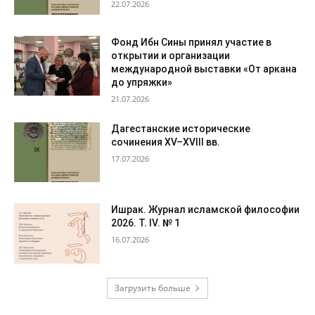
22.07.2026
Фонд Ибн Сины принял участие в
открытии и организации
международной выставки «От аркана
до упряжки»
21.07.2026
Дагестанские исторические
сочинения XV–XVIII вв.
17.07.2026
Ишрак. Журнал исламской философии
2026. Т. IV. № 1
16.07.2026
Загрузить больше