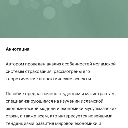
Аннотация
Автором проведен анализ особенностей исламской
системы страхования, рассмотрены его
теоретические и практические аспекты.
Пособие предназначено студентам и магистрантам,
специализирующимся на изучении исламской
экономической модели и экономики мусульманских
стран, а также всем, кто интересуется новейшими
тенденциями развития мировой экономики и