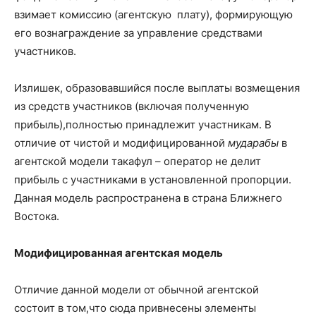
взимает комиссию (агентскую плату), формирующую
его вознаграждение за управление средствами
участников.
Излишек, образовавшийся после выплаты возмещения
из средств участников (включая полученную
прибыль),полностью принадлежит участникам. В
отличие от чистой и модифицированной
мударабы
в
агентской модели такафул – оператор не делит
прибыль с участниками в установленной пропорции.
Данная модель распространена в страна Ближнего
Востока.
Модифицированная агентская модель
Отличие данной модели от обычной агентской
состоит в том,что сюда привнесены элементы