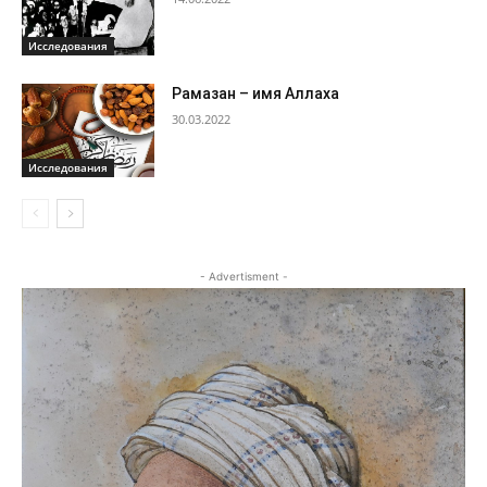
Исследования
Рамазан – имя Аллаха
30.03.2022
Исследования
- Advertisment -