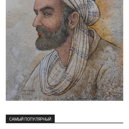
САМЫЙ ПОПУЛЯРНЫЙ