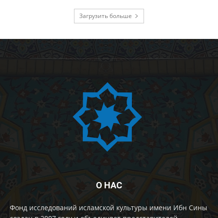
Загрузить больше
О НАС
Фонд исследований исламской культуры имени Ибн Сины