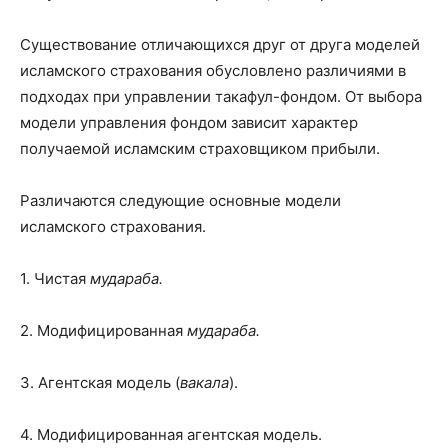
Существование отличающихся друг от друга моделей
исламского страхования обусловлено различиями в
подходах при управлении такафул-фондом. От выбора
модели управления фондом зависит характер
получаемой исламским страховщиком прибыли.
Различаются следующие основные модели
исламского страхования.
1. Чистая
мудараба.
2. Модифицированная
мудараба.
3. Агентская модель (
вакала
).
4. Модифицированная агентская модель.