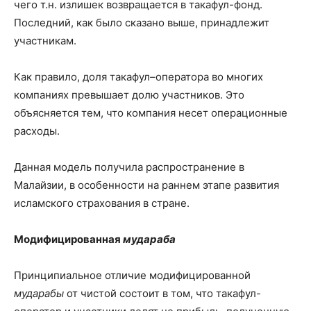
чего т.н. излишек возвращается в такафул-фонд.
Последний, как было сказано выше, принадлежит
участникам.
Как правило, доля такафул
–
оператора во многих
компаниях превышает долю участников. Это
объясняется тем, что компания несет операционные
расходы.
Данная модель получила распространение в
Малайзии, в особенности на раннем этапе развития
исламского страхования в стране.
Модифицированная
мудараба
Принципиальное отличие модифицированной
мударабы
от чистой состоит в том, что такафул-