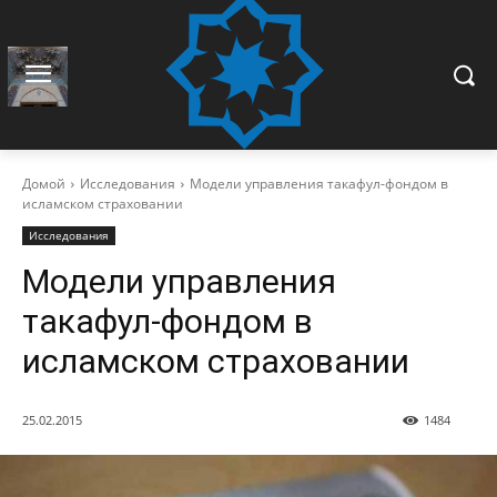
Домой
Исследования
Модели управления такафул-фондом в
исламском страховании
Исследования
Модели управления
такафул-фондом в
исламском страховании
25.02.2015
1484