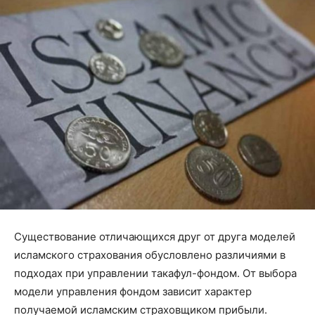
Существование отличающихся друг от друга моделей
исламского страхования обусловлено различиями в
подходах при управлении такафул-фондом. От выбора
модели управления фондом зависит характер
получаемой исламским страховщиком прибыли.