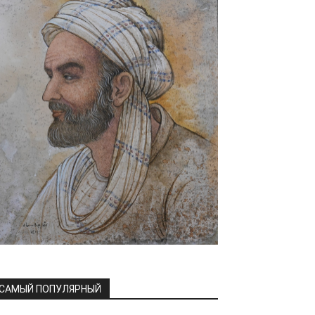
САМЫЙ ПОПУЛЯРНЫЙ