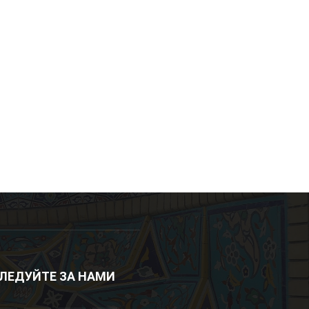
ЛЕДУЙТЕ ЗА НАМИ