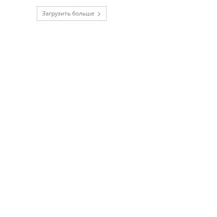
Загрузить больше