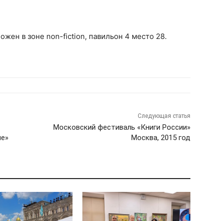
жен в зоне non-fiction, павильон 4 место 28.
Следующая статья
Московский фестиваль «Книги России»
ие»
Москва, 2015 год