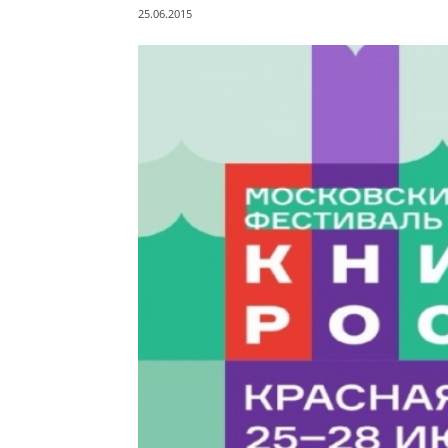
25.06.2015