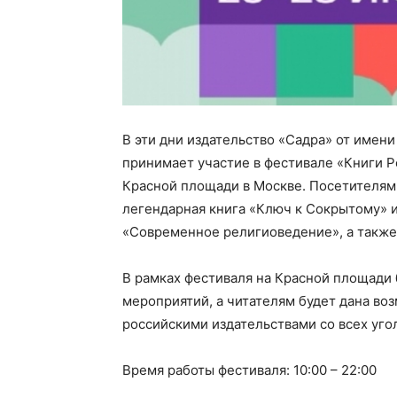
В эти дни издательство «Садра» от имен
принимает участие в фестивале «Книги Р
Красной площади в Москве. Посетителям 
легендарная книга «Ключ к Сокрытому» 
«Современное религиоведение», а также 
В рамках фестиваля на Красной площади 
мероприятий, а читателям будет дана во
российскими издательствами со всех уго
Время работы фестиваля: 10:00 – 22:00