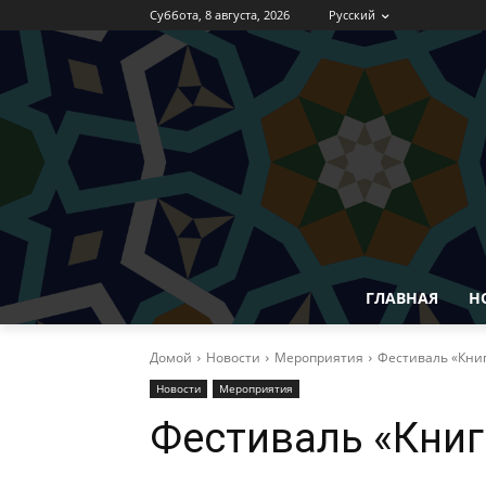
Суббота, 8 августа, 2026
Русский
ГЛАВНАЯ
Н
Домой
Новости
Мероприятия
Фестиваль «Кни
Новости
Мероприятия
Фестиваль «Книг