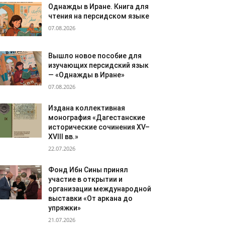
Однажды в Иране. Книга для
чтения на персидском языке
07.08.2026
Вышло новое пособие для
изучающих персидский язык
— «Однажды в Иране»
07.08.2026
Издана коллективная
монография «Дагестанские
исторические сочинения XV–
XVIII вв.»
22.07.2026
Фонд Ибн Сины принял
участие в открытии и
организации международной
выставки «От аркана до
упряжки»
21.07.2026