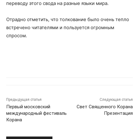
переводу этого свода на разные языки мира.
Отрадно отметить, что толкование было очень тепло
встречено читателями и пользуется огромным
спросом.
Предыдущая статья
Следующая статья
Первый московский
Свет Священного Корана
международный фестиваль
Презентация
Корана