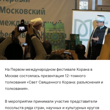
На Первом международном фестивале Корана в
Москве состоялась презентация 12-томного
толкования «Свет Священного Корана: разъяснения и
толкования».
В мероприятии принимали участие представители
посольств ряда стран, научных и культурных кругов