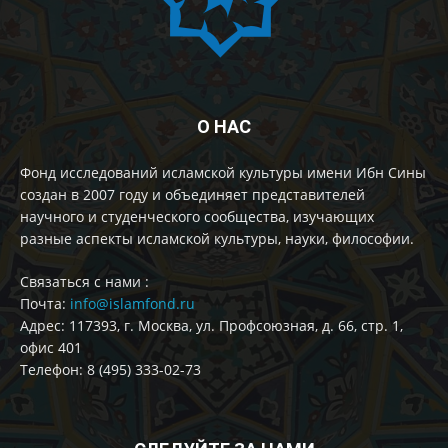
О НАС
Фонд исследований исламской культуры имени Ибн Сины
создан в 2007 году и объединяет представителей
научного и студенческого сообщества, изучающих
разные аспекты исламской культуры, науки, философии.
Cвязаться с нами :
Почта:
info@islamfond.ru
Адрес: 117393, г. Москва, ул. Профсоюзная, д. 66, стр. 1,
офис 401
Телефон: 8 (495) 333-02-73