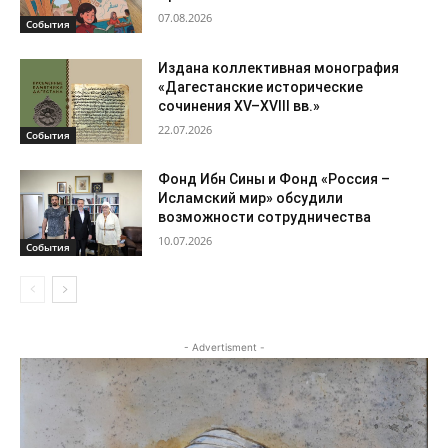
07.08.2026
События
Издана коллективная монография
«Дагестанские исторические
сочинения XV–XVIII вв.»
22.07.2026
События
Фонд Ибн Сины и Фонд «Россия –
Исламский мир» обсудили
возможности сотрудничества
10.07.2026
События
- Advertisment -