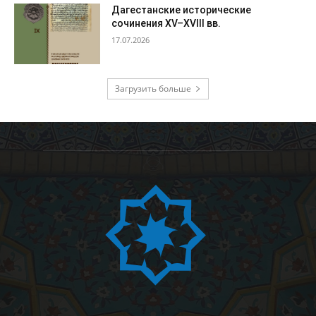
Дагестанские исторические
сочинения XV–XVIII вв.
17.07.2026
Загрузить больше