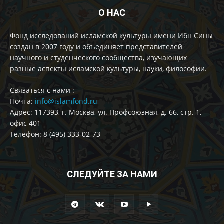
О НАС
Фонд исследований исламской культуры имени Ибн Сины
создан в 2007 году и объединяет представителей
научного и студенческого сообщества, изучающих
разные аспекты исламской культуры, науки, философии.
Cвязаться с нами :
Почта:
info@islamfond.ru
Адрес: 117393, г. Москва, ул. Профсоюзная, д. 66, стр. 1,
офис 401
Телефон: 8 (495) 333-02-73
СЛЕДУЙТЕ ЗА НАМИ