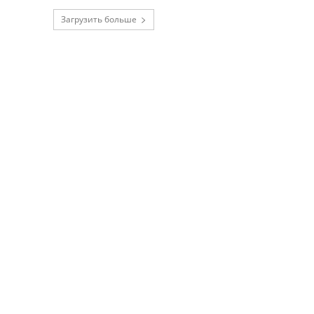
Загрузить больше