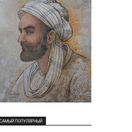
САМЫЙ ПОПУЛЯРНЫЙ