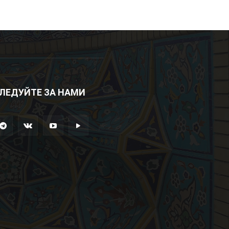
ЛЕДУЙТЕ ЗА НАМИ