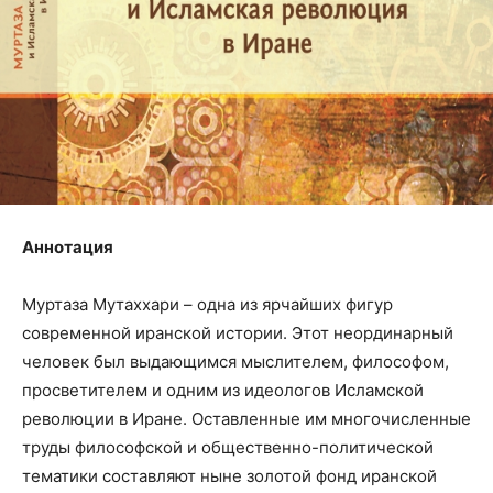
Аннотация
Муртаза Мутаххари – одна из ярчайших фигур
современной иранской истории. Этот неординарный
человек был выдающимся мыслителем, философом,
просветителем и одним из идеологов Исламской
революции в Иране. Оставленные им многочисленные
труды философской и общественно-политической
тематики составляют ныне золотой фонд иранской