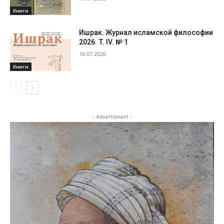
Книги
Ишрак. Журнал исламской философии
2026. Т. IV. № 1
16.07.2026
Книги
- Advertisment -