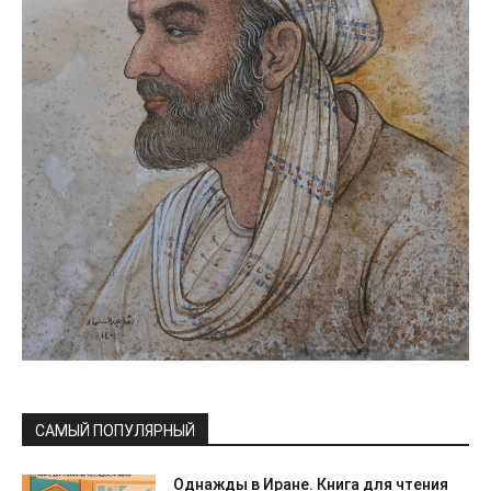
САМЫЙ ПОПУЛЯРНЫЙ
Однажды в Иране. Книга для чтения