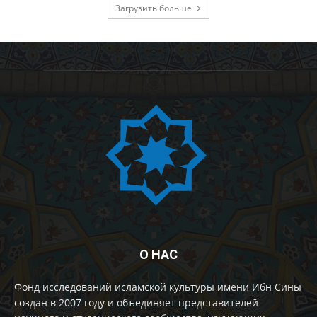
Загрузить больше
О НАС
Фонд исследований исламской культуры имени Ибн Сины
создан в 2007 году и объединяет представителей