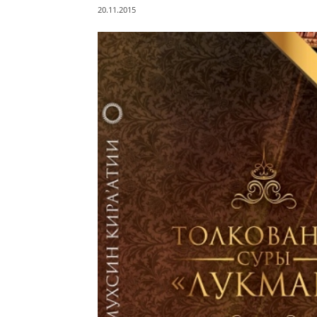
20.11.2015