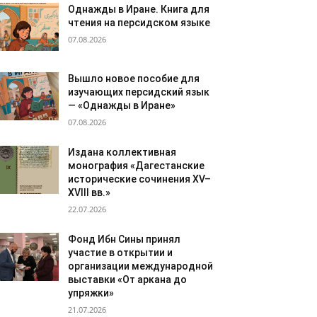
Однажды в Иране. Книга для
чтения на персидском языке
07.08.2026
Вышло новое пособие для
изучающих персидский язык
— «Однажды в Иране»
07.08.2026
Издана коллективная
монография «Дагестанские
исторические сочинения XV–
XVIII вв.»
22.07.2026
Фонд Ибн Сины принял
участие в открытии и
организации международной
выставки «От аркана до
упряжки»
21.07.2026