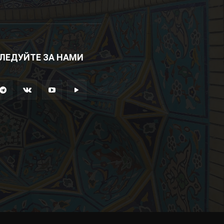
ЛЕДУЙТЕ ЗА НАМИ