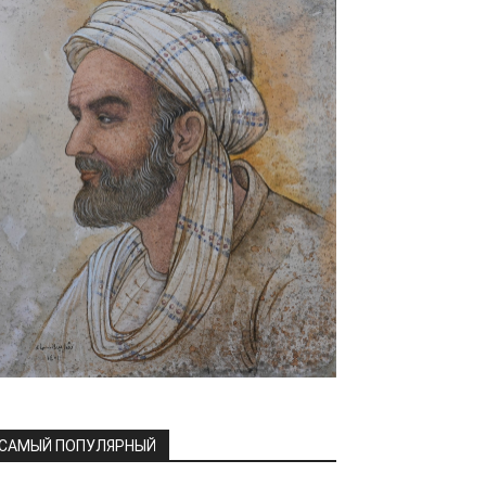
САМЫЙ ПОПУЛЯРНЫЙ