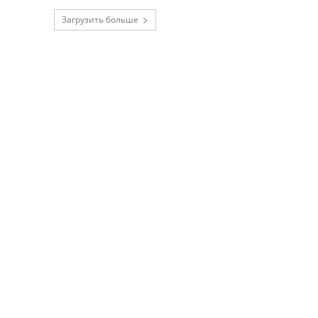
Загрузить больше