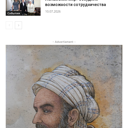
возможности сотрудничества
10.07.2026
События
- Advertisment -