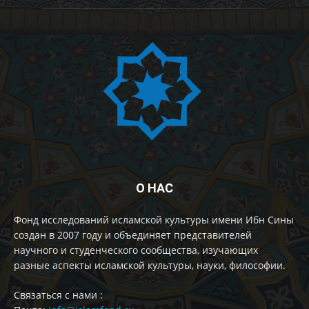
О НАС
Фонд исследований исламской культуры имени Ибн Сины
создан в 2007 году и объединяет представителей
научного и студенческого сообщества, изучающих
разные аспекты исламской культуры, науки, философии.
Cвязаться с нами :