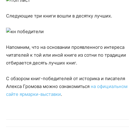
Следующие три книги вошли в десятку лучших.
Напомним, что на основании проявленного интереса
читателей к той или иной книге из сотни по традиции
отбирается десять лучших книг.
С обзором книг-победителей от историка и писателя
Алекса Громова можно ознакомиться
на официальном
сайте ярмарки-выставки
.