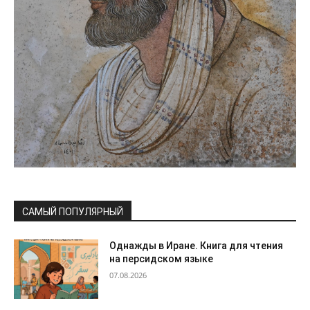
САМЫЙ ПОПУЛЯРНЫЙ
Однажды в Иране. Книга для чтения
на персидском языке
07.08.2026