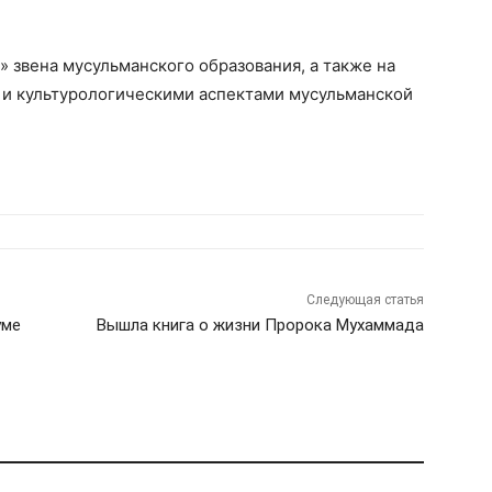
» звена мусульманского образования, а также на
й и культурологическими аспектами мусульманской
Следующая статья
уме
Вышла книга о жизни Пророка Мухаммада