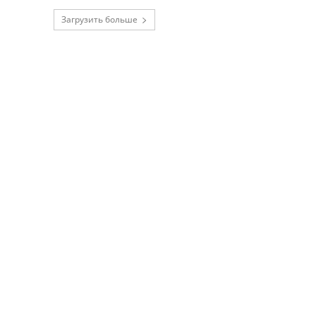
Загрузить больше