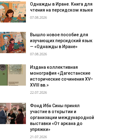
Однажды в Иране. Книга для
чтения на персидском языке
07.08.2026
Вышло новое пособие для
изучающих персидский язык
— «Однажды в Иране»
07.08.2026
Издана коллективная
монография «Дагестанские
исторические сочинения XV–
XVIII вв.»
22.07.2026
Фонд Ибн Сины принял
участие в открытии и
организации международной
выставки «От аркана до
упряжки»
21.07.2026