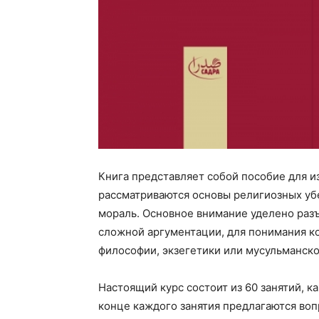
Книга представляет собой пособие для 
рассматриваются основы религиозных уб
мораль. Основное внимание уделено раз
сложной аргументации, для понимания к
философии, экзегетики или мусульманско
Настоящий курс состоит из 60 занятий, 
конце каждого занятия предлагаются воп