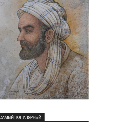
САМЫЙ ПОПУЛЯРНЫЙ