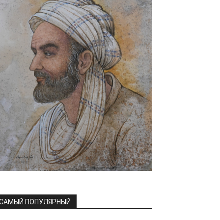
САМЫЙ ПОПУЛЯРНЫЙ