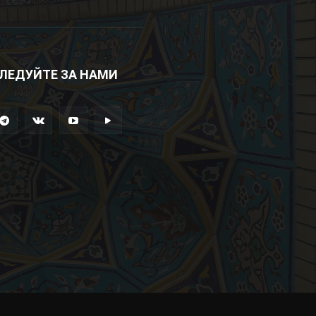
ЛЕДУЙТЕ ЗА НАМИ