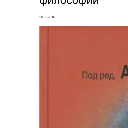
философии
08.02.2016