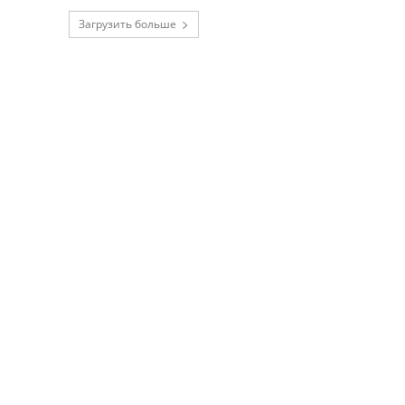
Загрузить больше