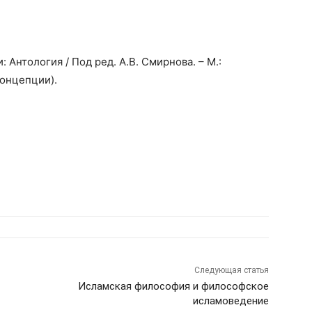
Антология / Под ред. А.В. Смирнова. – М.:
Концепции).
Следующая статья
Исламская философия и философское
исламоведение