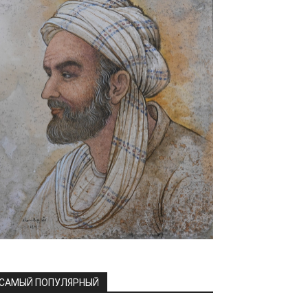
САМЫЙ ПОПУЛЯРНЫЙ