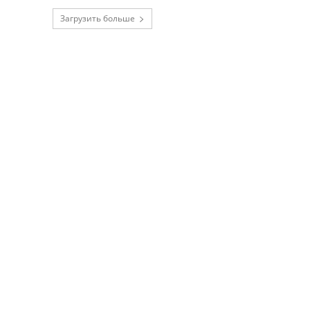
Загрузить больше