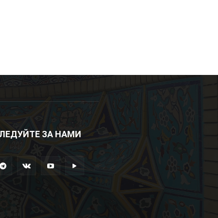
ЛЕДУЙТЕ ЗА НАМИ