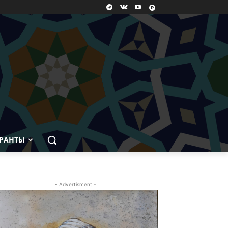
РАНТЫ
- Advertisment -