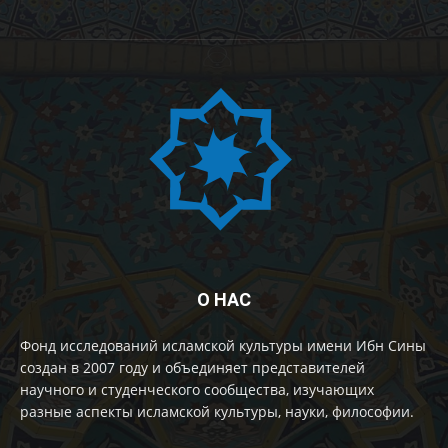
О НАС
Фонд исследований исламской культуры имени Ибн Сины
создан в 2007 году и объединяет представителей
научного и студенческого сообщества, изучающих
разные аспекты исламской культуры, науки, философии.