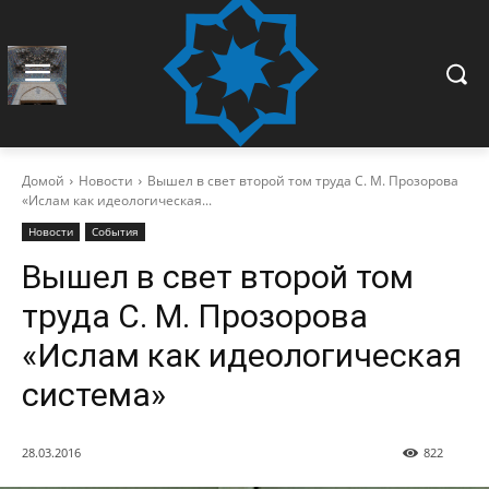
Домой
Новости
Вышел в свет второй том труда С. М. Прозорова
«Ислам как идеологическая...
Новости
События
Вышел в свет второй том
труда С. М. Прозорова
«Ислам как идеологическая
система»
28.03.2016
822