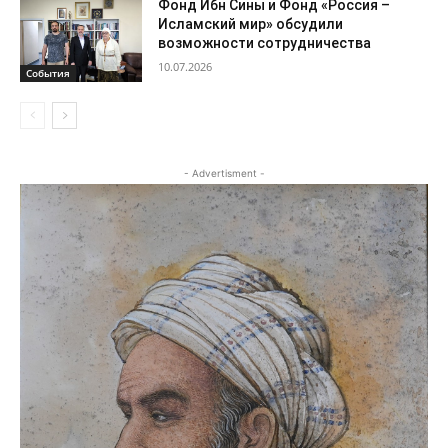
Фонд Ибн Сины и Фонд «Россия –
Исламский мир» обсудили
возможности сотрудничества
10.07.2026
События
- Advertisment -