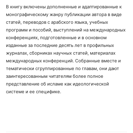
В книгу включены дополненные и адаптированные к
монографическому жанру публикации автора в виде
статей, переводов с арабского языка, учебных
программ и пособий, выступлений на международных
конференциях, подготовленные и в основном
изданные за последние десять лет в профильных
журналах, сборниках научных статей, материалах
международных конференций. Собранные вместе и
тематически сгруппированные по главам, они дают
заинтересованным читателям более полное
представление об исламе как идеологической
системе и ее специфике.