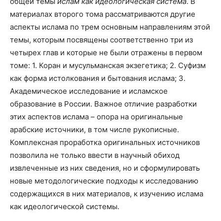
общей темы
ислам как идеологическая система
. В
материалах второго тома рассматриваются другие
аспекты ислама по трем основным направлениям этой
темы, которым посвящены соответственно три из
четырех глав и которые не были отражены в первом
томе: 1. Коран и мусульманская экзегетика; 2. Суфизм
как форма истолкования и бытования ислама; 3.
Академическое исследование и исламское
образование в России. Важное отличие разработки
этих аспектов ислама – опора на оригинальные
арабские источники, в том числе рукописные.
Комплексная проработка оригинальных источников
позволила не только ввести в научный обиход
извлеченные из них сведения, но и сформулировать
новые методологические подходы к исследованию
содержащихся в них материалов, к изучению ислама
как идеологической системы.