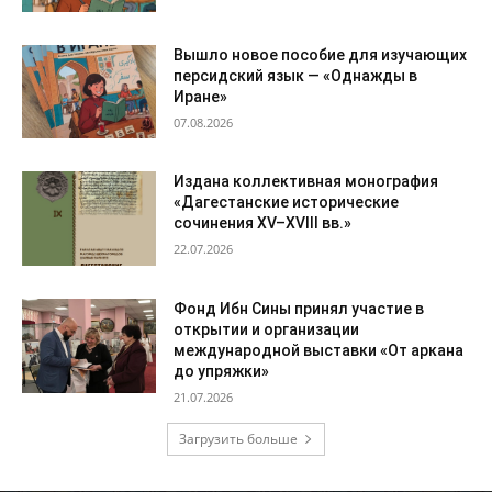
Вышло новое пособие для изучающих
персидский язык — «Однажды в
Иране»
07.08.2026
Издана коллективная монография
«Дагестанские исторические
сочинения XV–XVIII вв.»
22.07.2026
Фонд Ибн Сины принял участие в
открытии и организации
международной выставки «От аркана
до упряжки»
21.07.2026
Загрузить больше