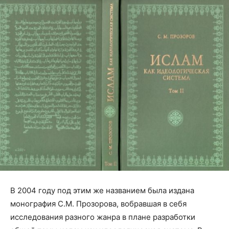
В 2004 году под этим же названием была издана
монография С.М. Прозорова, вобравшая в себя
исследования разного жанра в плане разработки