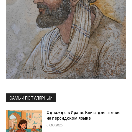
САМЫЙ ПОПУЛЯРНЫЙ
Однажды в Иране. Книга для чтения
на персидском языке
07.08.2026