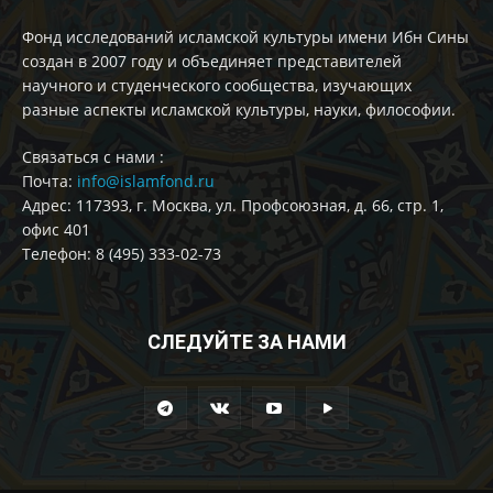
Фонд исследований исламской культуры имени Ибн Сины
создан в 2007 году и объединяет представителей
научного и студенческого сообщества, изучающих
разные аспекты исламской культуры, науки, философии.
Cвязаться с нами :
Почта:
info@islamfond.ru
Адрес: 117393, г. Москва, ул. Профсоюзная, д. 66, стр. 1,
офис 401
Телефон: 8 (495) 333-02-73
СЛЕДУЙТЕ ЗА НАМИ