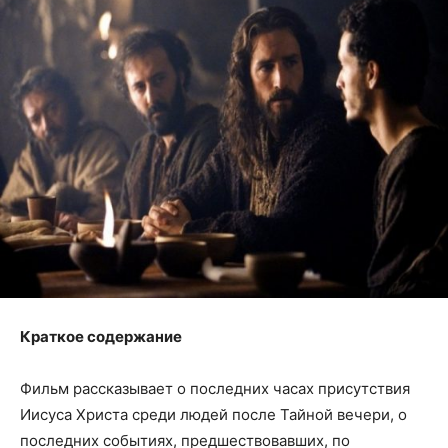
Краткое содержание
Фильм рассказывает о последних часах присутствия
Иисуса Христа среди людей после Тайной вечери, о
последних событиях, предшествовавших, по