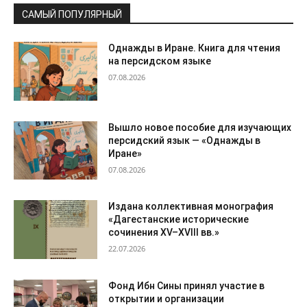
САМЫЙ ПОПУЛЯРНЫЙ
Однажды в Иране. Книга для чтения
на персидском языке
07.08.2026
Вышло новое пособие для изучающих
персидский язык — «Однажды в
Иране»
07.08.2026
Издана коллективная монография
«Дагестанские исторические
сочинения XV–XVIII вв.»
22.07.2026
Фонд Ибн Сины принял участие в
открытии и организации