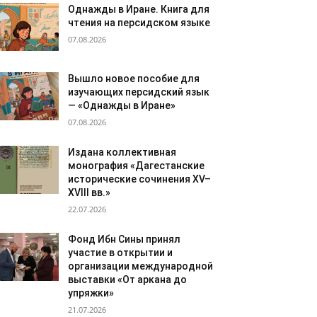
Однажды в Иране. Книга для
чтения на персидском языке
07.08.2026
Вышло новое пособие для
изучающих персидский язык
— «Однажды в Иране»
07.08.2026
Издана коллективная
монография «Дагестанские
исторические сочинения XV–
XVIII вв.»
22.07.2026
Фонд Ибн Сины принял
участие в открытии и
организации международной
выставки «От аркана до
упряжки»
21.07.2026