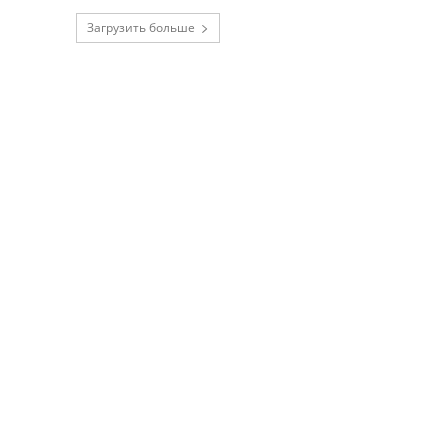
Загрузить больше