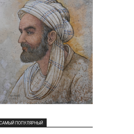
САМЫЙ ПОПУЛЯРНЫЙ