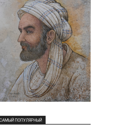
САМЫЙ ПОПУЛЯРНЫЙ