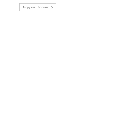
Загрузить больше