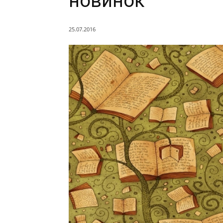
новинок
25.07.2016