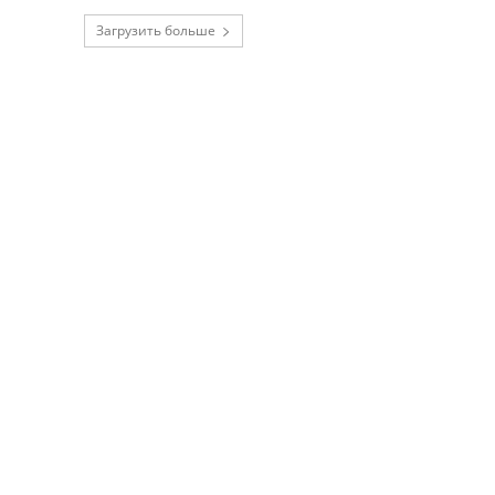
Загрузить больше