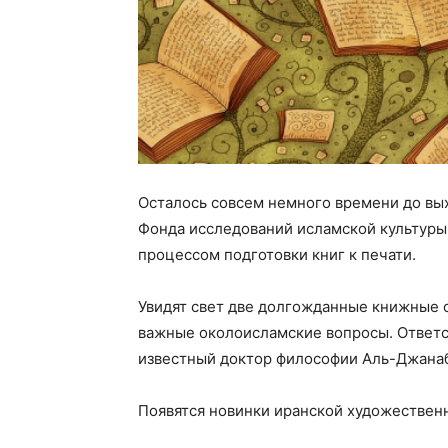
Осталось совсем немного времени до вы
Фонда исследований исламской культуры 
процессом подготовки книг к печати.
Увидят свет две долгожданные книжные с
важные околоисламские вопросы. Ответс
известный доктор философии Аль-Джана
Появятся новинки иранской художественн