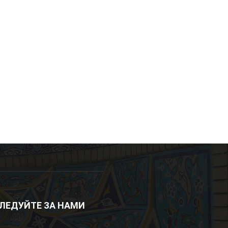
ЛЕДУЙТЕ ЗА НАМИ