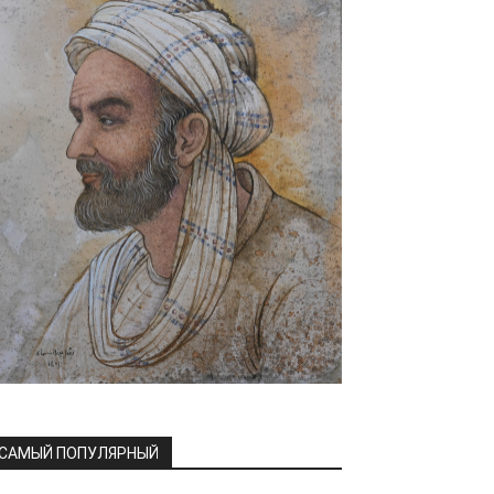
САМЫЙ ПОПУЛЯРНЫЙ