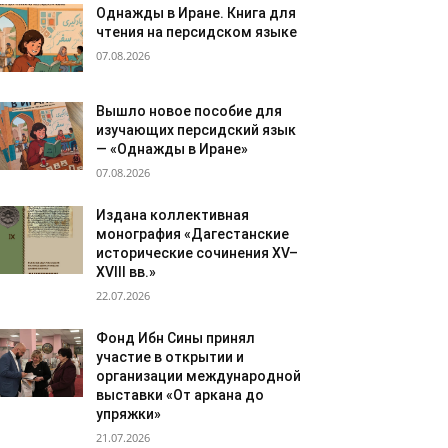
Однажды в Иране. Книга для
чтения на персидском языке
07.08.2026
Вышло новое пособие для
изучающих персидский язык
— «Однажды в Иране»
07.08.2026
Издана коллективная
монография «Дагестанские
исторические сочинения XV–
XVIII вв.»
22.07.2026
Фонд Ибн Сины принял
участие в открытии и
организации международной
выставки «От аркана до
упряжки»
21.07.2026