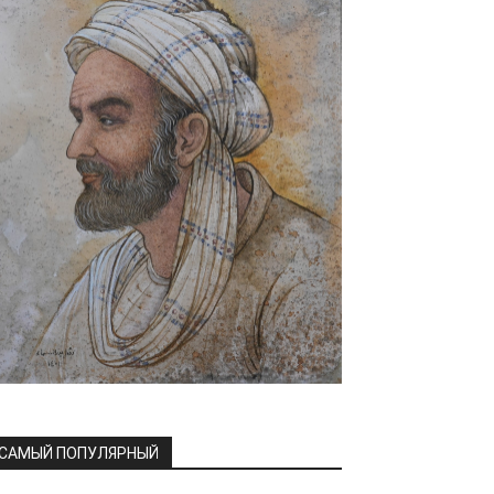
САМЫЙ ПОПУЛЯРНЫЙ