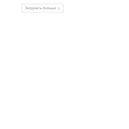
Загрузить больше