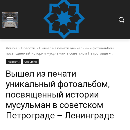
Домой
Новости
Вышел из печати уникальный фотоальбом,
посвященный истории мусульман в советском Петрограде –...
Новости
События
Вышел из печати
уникальный фотоальбом,
посвященный истории
мусульман в советском
Петрограде – Ленинграде