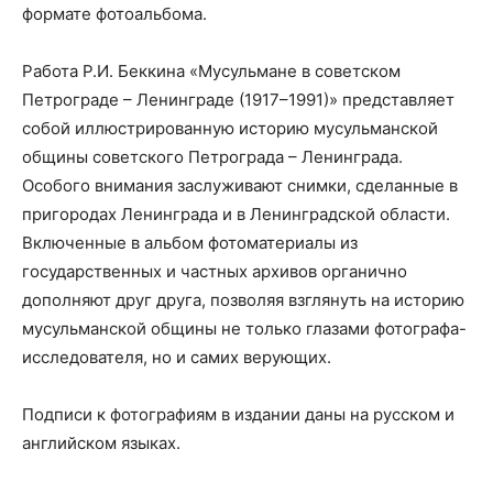
формате фотоальбома.
Работа Р.И. Беккина «Мусульмане в советском
Петрограде – Ленинграде (1917–1991)» представляет
собой иллюстрированную историю мусульманской
общины советского Петрограда – Ленинграда.
Особого внимания заслуживают снимки, сделанные в
пригородах Ленинграда и в Ленинградской области.
Включенные в альбом фотоматериалы из
государственных и частных архивов органично
дополняют друг друга, позволяя взглянуть на историю
мусульманской общины не только глазами фотографа-
исследователя, но и самих верующих.
Подписи к фотографиям в издании даны на русском и
английском языках.