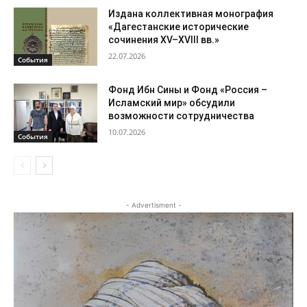
Издана коллективная монография
«Дагестанские исторические
сочинения XV–XVIII вв.»
22.07.2026
События
Фонд Ибн Сины и Фонд «Россия –
Исламский мир» обсудили
возможности сотрудничества
10.07.2026
События
- Advertisment -