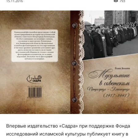
15.11.2016
793
Впервые издательство «Садра» при поддержке Фонда
исследований исламской культуры публикует книгу в