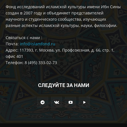
Фонд исследований исламской культуры имени Ибн Сины
создан в 2007 году и объединяет представителей
научного и студенческого сообщества, изучающих
разные аспекты исламской культуры, науки, философии.
Cвязаться с нами :
Почта:
info@islamfond.ru
Адрес: 117393, г. Москва, ул. Профсоюзная, д. 66, стр. 1,
офис 401
Телефон: 8 (495) 333-02-73
СЛЕДУЙТЕ ЗА НАМИ