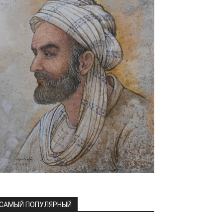
САМЫЙ ПОПУЛЯРНЫЙ