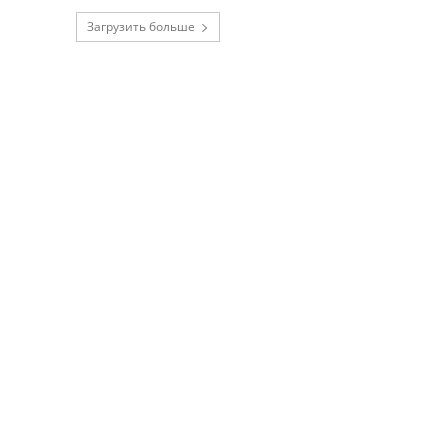
Загрузить больше