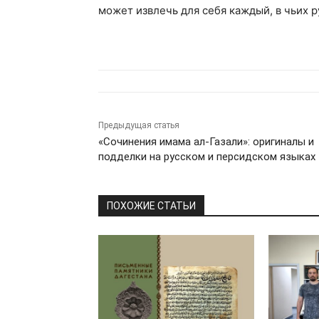
может извлечь для себя каждый, в чьих р
Предыдущая статья
«Сочинения имама ал-Газали»: оригиналы и
подделки на русском и персидском языках
ПОХОЖИЕ СТАТЬИ