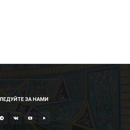
ЛЕДУЙТЕ ЗА НАМИ