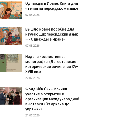
Однажды в Иране. Книга для
чтения на персидском языке
07.08.2026
Вышло новое пособие для
изучающих персидский язык
— «Однажды в Иране»
07.08.2026
Издана коллективная
монография «Дагестанские
исторические сочинения XV–
XVIII вв.»
22.07.2026
Фонд Ибн Сины принял
участие в открытии и
организации международной
выставки «От аркана до
упряжки»
21.07.2026