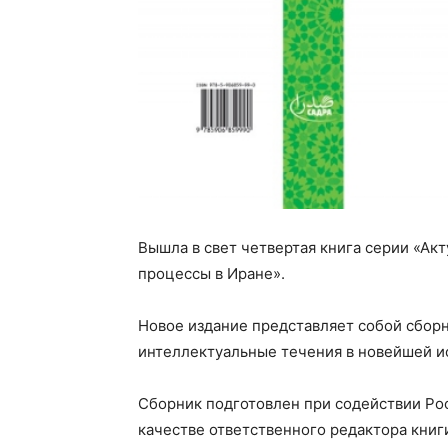
Вышла в свет четвертая книга серии «Ак
процессы в Иране».
Новое издание представляет собой сборн
интеллектуальные течения в новейшей 
Сборник подготовлен при содействии Ро
качестве ответственного редактора книг