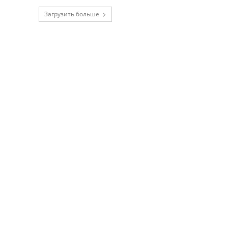
Загрузить больше