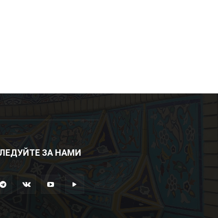
ЛЕДУЙТЕ ЗА НАМИ