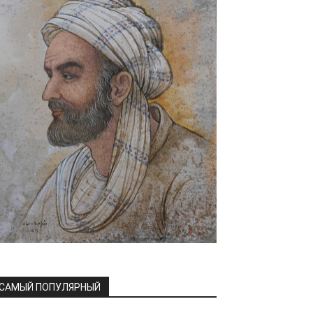
САМЫЙ ПОПУЛЯРНЫЙ