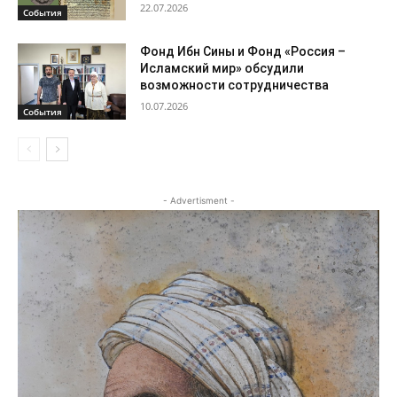
22.07.2026
События
Фонд Ибн Сины и Фонд «Россия –
Исламский мир» обсудили
возможности сотрудничества
10.07.2026
События
- Advertisment -