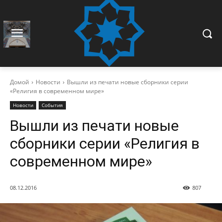
Домой
Новости
Вышли из печати новые сборники серии
«Религия в современном мире»
Новости
События
Вышли из печати новые
сборники серии «Религия в
современном мире»
08.12.2016
807