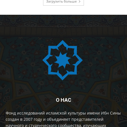
Загрузить больше
О НАС
Фонд исследований исламской культуры имени Ибн Сины
создан в 2007 году и объединяет представителей
научного и студенческого сообщества, изучающих