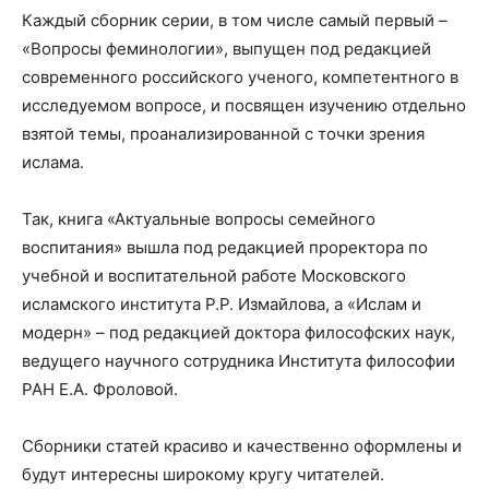
Каждый сборник серии, в том числе самый первый –
«Вопросы феминологии», выпущен под редакцией
современного российского ученого, компетентного в
исследуемом вопросе, и посвящен изучению отдельно
взятой темы, проанализированной с точки зрения
ислама.
Так, книга «Актуальные вопросы семейного
воспитания» вышла под редакцией проректора по
учебной и воспитательной работе Московского
исламского института Р.Р. Измайлова, а «Ислам и
модерн» – под редакцией доктора философских наук,
ведущего научного сотрудника Института философии
РАН Е.А. Фроловой.
Сборники статей красиво и качественно оформлены и
будут интересны широкому кругу читателей.