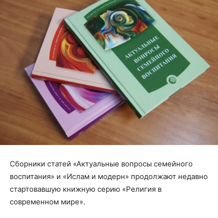
Сборники статей «Актуальные вопросы семейного
воспитания» и «Ислам и модерн» продолжают недавно
стартовавшую книжную серию «Религия в
современном мире».