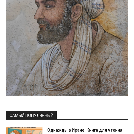
САМЫЙ ПОПУЛЯРНЫЙ
Однажды в Иране. Книга для чтения