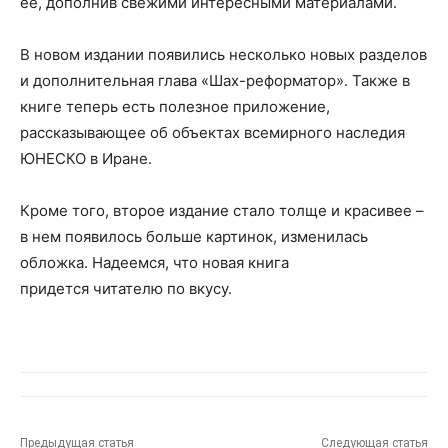
ее, дополнив свежими интересными материалами.
В новом издании появились несколько новых разделов
и дополнительная глава «Шах-реформатор». Также в
книге теперь есть полезное приложение,
рассказывающее об объектах всемирного наследия
ЮНЕСКО в Иране.
Кроме того, второе издание стало толще и красивее –
в нем появилось больше картинок, изменилась
обложка. Надеемся, что новая книга
придется читателю по вкусу.
Предыдущая статья
Следующая статья