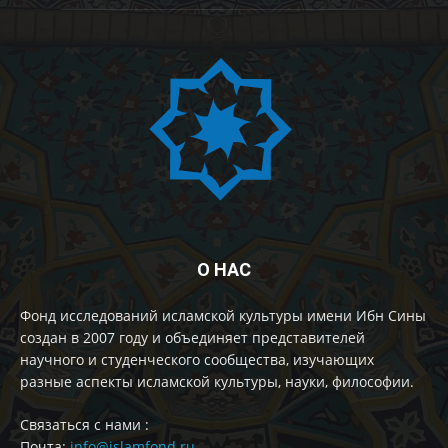
О НАС
Фонд исследований исламской культуры имени Ибн Сины
создан в 2007 году и объединяет представителей
научного и студенческого сообщества, изучающих
разные аспекты исламской культуры, науки, философии.
Cвязаться с нами :
Почта:
info@islamfond.ru