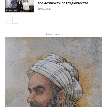
возможности сотрудничества
10.07.2026
События
- Advertisment -