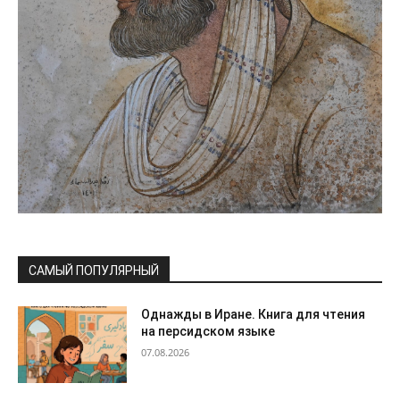
САМЫЙ ПОПУЛЯРНЫЙ
Однажды в Иране. Книга для чтения
на персидском языке
07.08.2026