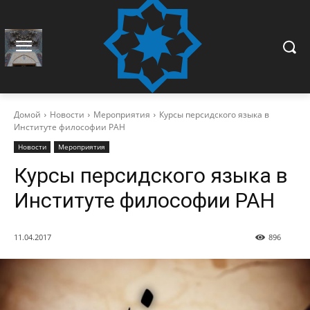
Домой
Новости
Мероприятия
Курсы персидского языка в
Институте философии РАН
Новости
Мероприятия
Курсы персидского языка в
Институте философии РАН
11.04.2017
896