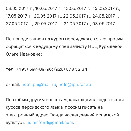
08.05.2017 г., 10.05.2017 г., 13.05.2017 г., 15.05.2017 г.,
17.05.2017 г., 20.05.2017 г., 22.05.2017 г., 24.05.2017 г.,
27.05.2017 г., 29.05.2017 г., 31.05.2017 г., 03.06.2017 г.
По поводу записи на курсы персидского языка просим
обращаться к ведущему специалисту НОЦ Курылевой
Ольге Ивановне:
тел
.: (495) 697-89-96; (926) 878 52 34;
e-mail:
nots.iph@mail.ru
;
nots@iph.ras.ru
.
По любым другим вопросам, касающимся содержания
курсов персидского языка, просим писать на
электронный адрес Фонда исследований исламской
культуры:
islamfond@gmail.com
.