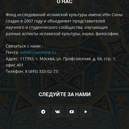
О НАС
Фонд исследований исламской культуры имени Ибн Сины
создан в 2007 году и объединяет представителей
научного и студенческого сообщества, изучающих
разные аспекты исламской культуры, науки, философии.
Cвязаться с нами :
Почта:
info@islamfond.ru
Адрес: 117393, г. Москва, ул. Профсоюзная, д. 66, стр. 1,
офис 401
Телефон: 8 (495) 333-02-73
СЛЕДУЙТЕ ЗА НАМИ