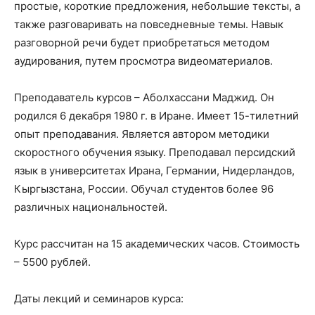
простые, короткие предложения, небольшие тексты, а
также разговаривать на повседневные темы. Навык
разговорной речи будет приобретаться методом
аудирования, путем просмотра видеоматериалов.
Преподаватель курсов – Аболхассани Маджид. Он
родился 6 декабря 1980 г. в Иране. Имеет 15-тилетний
опыт преподавания. Является автором методики
скоростного обучения языку. Преподавал персидский
язык в университетах Ирана, Германии, Нидерландов,
Кыргызстана, России. Обучал студентов более 96
различных национальностей.
Курс рассчитан на 15 академических часов. Стоимость
– 5500 рублей.
Даты лекций и семинаров курса: