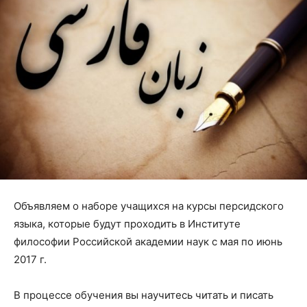
Объявляем о наборе учащихся на курсы персидского
языка, которые будут проходить в Институте
философии Российской академии наук с мая по июнь
2017 г.
В процессе обучения вы научитесь читать и писать