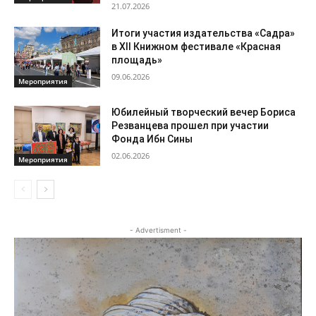
21.07.2026
Итоги участия издательства «Садра»
в XII Книжном фестивале «Красная
площадь»
09.06.2026
Мероприятия
Юбилейный творческий вечер Бориса
Резванцева прошел при участии
Фонда Ибн Сины
02.06.2026
Мероприятия
- Advertisment -