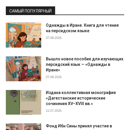
САМЫЙ ПОПУЛЯРНЫЙ
Однажды в Иране. Книга для чтения
на персидском языке
07.08.2026
Вышло новое пособие для изучающих
персидский язык — «Однажды в
Иране»
07.08.2026
Издана коллективная монография
«Дагестанские исторические
сочинения XV–XVIII вв.»
22.07.2026
Фонд Ибн Сины принял участие в