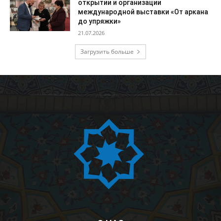
открытии и организации
международной выставки «От аркана
до упряжки»
21.07.2026
Загрузить больше