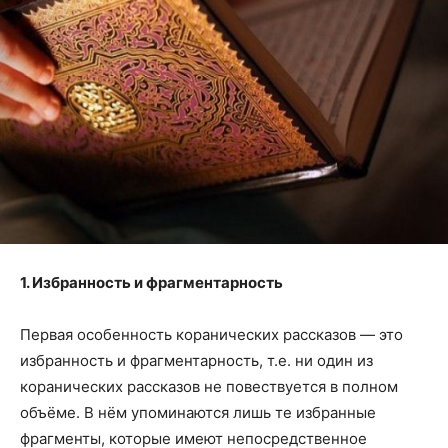
1. Избранность и фрагментарность
Первая особенность коранических рассказов — это
избранность и фрагментарность, т.е. ни один из
коранических рассказов не повествуется в полном
объёме. В нём упоминаются лишь те избранные
фрагменты, которые имеют непосредственное