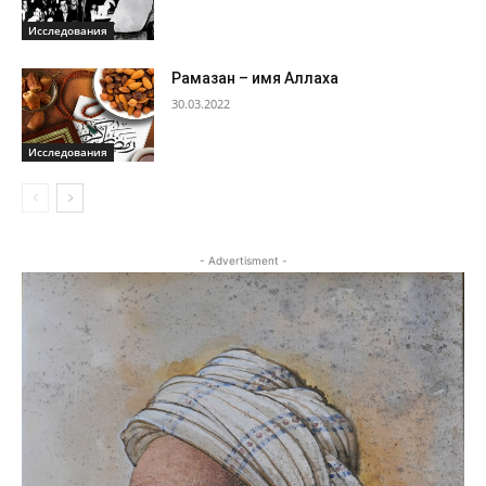
Исследования
Рамазан – имя Аллаха
30.03.2022
Исследования
- Advertisment -