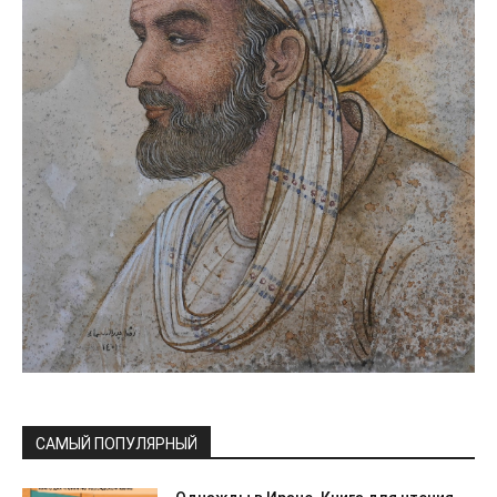
САМЫЙ ПОПУЛЯРНЫЙ