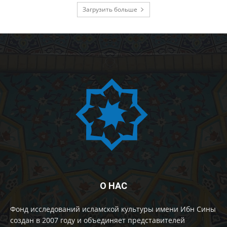
Загрузить больше
О НАС
Фонд исследований исламской культуры имени Ибн Сины
создан в 2007 году и объединяет представителей