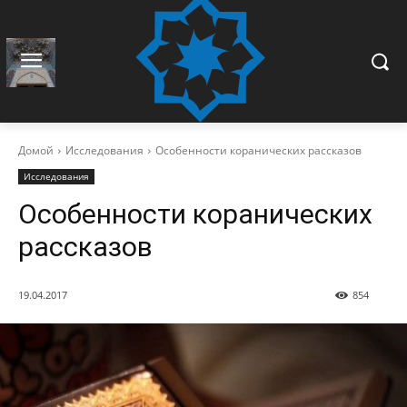
Домой
Исследования
Особенности коранических рассказов
Исследования
Особенности коранических
рассказов
19.04.2017
854