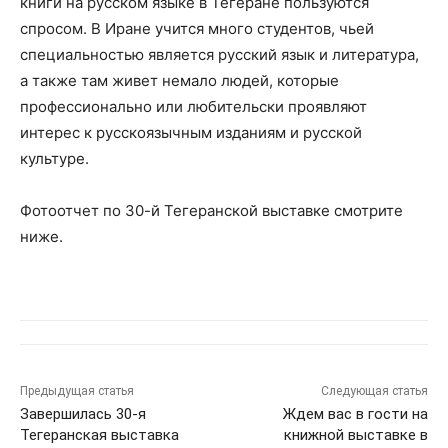
книги на русском языке в Тегеране пользуются
спросом. В Иране учится много студентов, чьей
специальностью является русский язык и литература,
а также там живет немало людей, которые
профессионально или любительски проявляют
интерес к русскоязычным изданиям и русской
культуре.
Фотоотчет по 30-й Тегеранской выставке смотрите
ниже.
Предыдущая статья
Следующая статья
Завершилась 30-я
Ждем вас в гости на
Тегеранская выставка
книжной выставке в