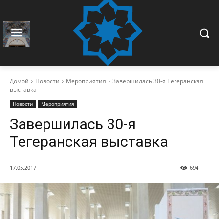
Домой
Новости
Мероприятия
Завершилась 30-я Тегеранская
выставка
Новости
Мероприятия
Завершилась 30-я
Тегеранская выставка
17.05.2017
694