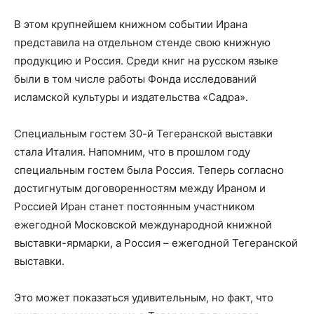
В этом крупнейшем книжном событии Ирана
представила на отдельном стенде свою книжную
продукцию и Россия. Среди книг на русском языке
были в том числе работы Фонда исследований
исламской культуры и издательства «Садра».
Специальным гостем 30-й Тегеранской выставки
стала Италия. Напомним, что в прошлом году
специальным гостем была Россия. Теперь согласно
достигнутым договоренностям между Ираном и
Россией Иран станет постоянным участником
ежегодной Московской международной книжной
выставки-ярмарки, а Россия – ежегодной Тегеранской
выставки.
Это может показаться удивительным, но факт, что