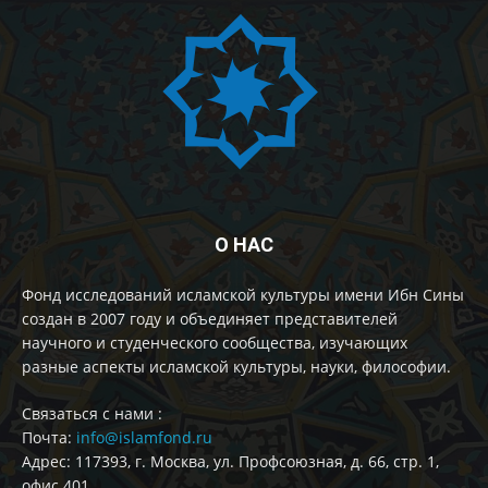
О НАС
Фонд исследований исламской культуры имени Ибн Сины
создан в 2007 году и объединяет представителей
научного и студенческого сообщества, изучающих
разные аспекты исламской культуры, науки, философии.
Cвязаться с нами :
Почта:
info@islamfond.ru
Адрес: 117393, г. Москва, ул. Профсоюзная, д. 66, стр. 1,
офис 401