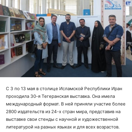
С 3 по 13 мая в столице Исламской Республики Иран
проходила 30-я Тегеранская выставка. Она имела
международный формат. В ней приняли участие более
2800 издательств из 24-х стран мира, представив на
выставке свои стенды с научной и художественной
литературой на разных языках и для всех возрастов.