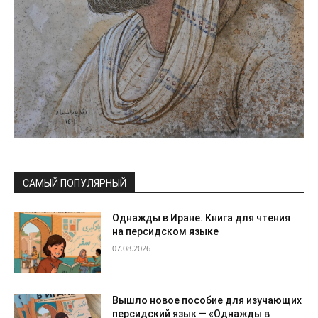
САМЫЙ ПОПУЛЯРНЫЙ
Однажды в Иране. Книга для чтения
на персидском языке
07.08.2026
Вышло новое пособие для изучающих
персидский язык — «Однажды в