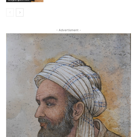
- Advertisment -