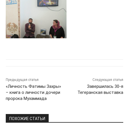
Предыдущая статья
Следующая статья
«Личность Фатимы Захры»
Завершилась 30-я
– книга о личности дочери
Тегеранская выставка
пророка Мухаммада
ПОХОЖИЕ СТАТЬИ