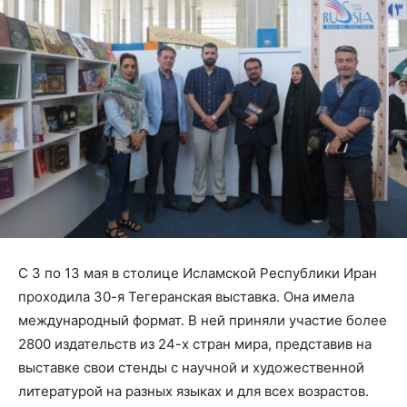
С 3 по 13 мая в столице Исламской Республики Иран
проходила 30-я Тегеранская выставка. Она имела
международный формат. В ней приняли участие более
2800 издательств из 24-х стран мира, представив на
выставке свои стенды с научной и художественной
литературой на разных языках и для всех возрастов.