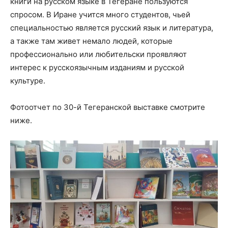
книги на русском языке в Тегеране пользуются
спросом. В Иране учится много студентов, чьей
специальностью является русский язык и литература,
а также там живет немало людей, которые
профессионально или любительски проявляют
интерес к русскоязычным изданиям и русской
культуре.
Фотоотчет по 30-й Тегеранской выставке смотрите
ниже.