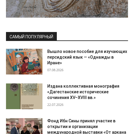
САМЫЙ ПОПУЛЯРНЫЙ
Вышло новое пособие для изучающих
персидский язык — «Однажды в
Иране»
07.08.2026
Издана коллективная монография
«Дагестанские исторические
сочинения XV–XVIII вв.»
22.07.2026
Фонд Ибн Сины принял участие в
открытии и организации
международной выставки «От аркана