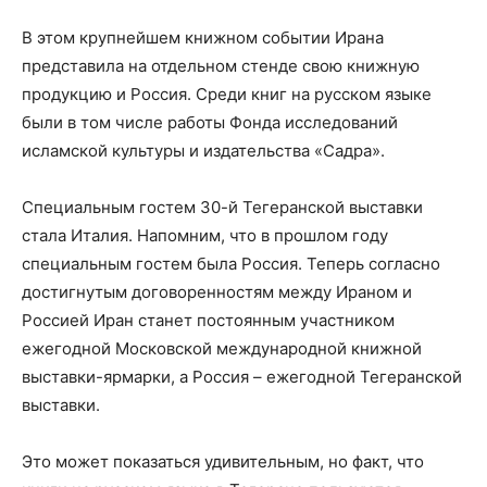
В этом крупнейшем книжном событии Ирана
представила на отдельном стенде свою книжную
продукцию и Россия. Среди книг на русском языке
были в том числе работы Фонда исследований
исламской культуры и издательства «Садра».
Специальным гостем 30-й Тегеранской выставки
стала Италия. Напомним, что в прошлом году
специальным гостем была Россия. Теперь согласно
достигнутым договоренностям между Ираном и
Россией Иран станет постоянным участником
ежегодной Московской международной книжной
выставки-ярмарки, а Россия – ежегодной Тегеранской
выставки.
Это может показаться удивительным, но факт, что