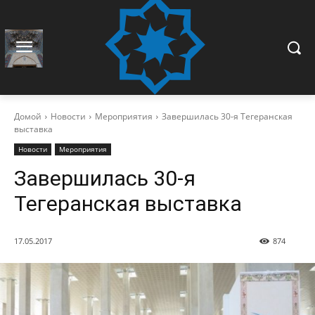
Домой
Новости
Мероприятия
Завершилась 30-я Тегеранская
выставка
Новости
Мероприятия
Завершилась 30-я
Тегеранская выставка
17.05.2017
874