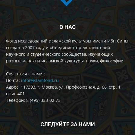
О НАС
Фонд исследований исламской культуры имени Ибн Сины
создан в 2007 году и объединяет представителей
научного и студенческого сообщества, изучающих
разные аспекты исламской культуры, науки, философии.
Cвязаться с нами :
Почта:
info@islamfond.ru
Адрес: 117393, г. Москва, ул. Профсоюзная, д. 66, стр. 1,
офис 401
Телефон: 8 (495) 333-02-73
СЛЕДУЙТЕ ЗА НАМИ