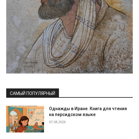
САМЫЙ ПОПУЛЯРНЫЙ
Однажды в Иране. Книга для чтения
на персидском языке
07.08.2026