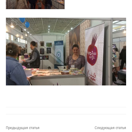
Предыдущая статья
Следующая статья