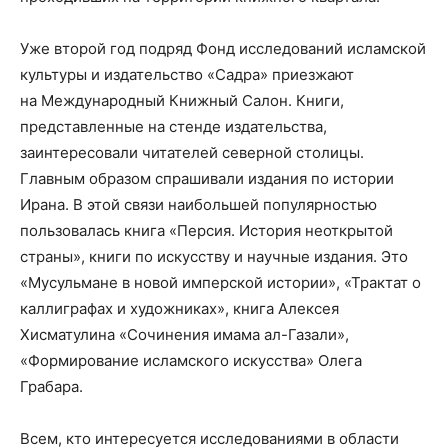
Уже второй год подряд Фонд исследований исламской
культуры и издательство «Садра» приезжают
на Международный Книжный Салон. Книги,
представленные на стенде издательства,
заинтересовали читателей северной столицы.
Главным образом спрашивали издания по истории
Ирана. В этой связи наибольшей популярностью
пользовалась книга «Персия. История неоткрытой
страны», книги по искусству и научные издания. Это
«Мусульмане в новой имперской истории», «Трактат о
каллиграфах и художниках», книга Алексея
Хисматулина «Сочинения имама ал-Газали»,
«Формирование исламского искусства» Олега
Грабара.
Всем, кто интересуется исследованиями в области