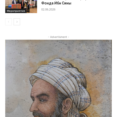
Фонда Ибн Сины
02.06.2026
Мероприятия
- Advertisment -