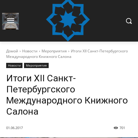
Домой
Новости
Мероприятия
Итоги XII Санкт-Петербургского
Международного Книжного Салона
Новости
Мероприятия
Итоги XII Санкт-
Петербургского
Международного Книжного
Салона
01.06.2017
701