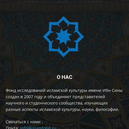
О НАС
Фонд исследований исламской культуры имени Ибн Сины
создан в 2007 году и объединяет представителей
научного и студенческого сообщества, изучающих
разные аспекты исламской культуры, науки, философии.
Cвязаться с нами :
Почта:
info@islamfond.ru