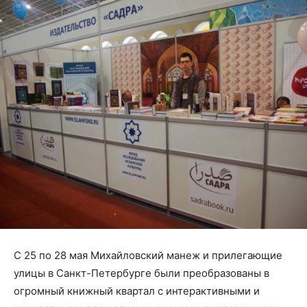
С 25 по 28 мая Михайловский манеж и прилегающие
улицы в Санкт-Петербурге были преобразованы в
огромный книжный квартал с интерактивными и