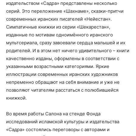
издательством «Садра» представлены несколько
серий. Это переложение «Шахнаме», сказки-притчи
современных иранских писателей «Нейестан».
Симпатичные книжки из серии «Шекарестан»,
изданные по мотивам одноимённого иранского
мультсериала, сразу завоевали сердца малышей и их
родителей. И в этом нет ничего удивительного – книги
качественно изданы, оформлены в соответствии с
указанными возрастными категориями. Яркие
иллюстрации современных иранских художников
непременно обращают на себя внимание и уже не
позволяют читателям расстаться с полюбившейся
книжкой.
Во время работы Салона на стенде Фонда
исследований исламской культуры и издательства
«Садра» состоялись переговоры с авторами и