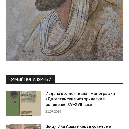
САМЫЙ ПОПУЛЯРНЫЙ
Издана коллективная монография
«Дагестанские исторические
сочинения XV–XVIII вв.»
22.07.2026
Фонд Ибн Сины принял участие в