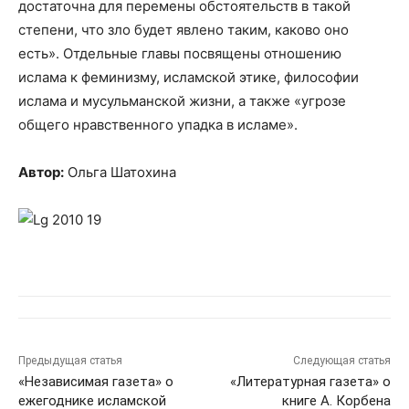
достаточна для перемены обстоятельств в такой
степени, что зло будет явлено таким, каково оно
есть». Отдельные главы посвящены отношению
ислама к феминизму, исламской этике, философии
ислама и мусульманской жизни, а также «угрозе
общего нравственного упадка в исламе».
Автор:
Ольга Шатохина
Предыдущая статья
Следующая статья
«Независимая газета» о
«Литературная газета» о
ежегоднике исламской
книге А. Корбена