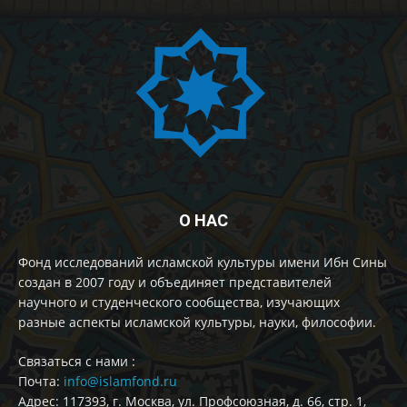
О НАС
Фонд исследований исламской культуры имени Ибн Сины
создан в 2007 году и объединяет представителей
научного и студенческого сообщества, изучающих
разные аспекты исламской культуры, науки, философии.
Cвязаться с нами :
Почта:
info@islamfond.ru
Адрес: 117393, г. Москва, ул. Профсоюзная, д. 66, стр. 1,