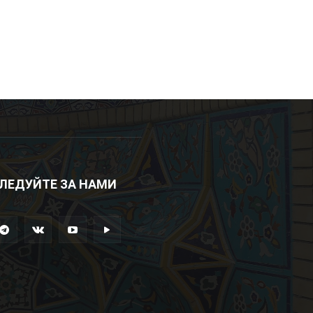
ЛЕДУЙТЕ ЗА НАМИ