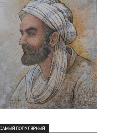
САМЫЙ ПОПУЛЯРНЫЙ