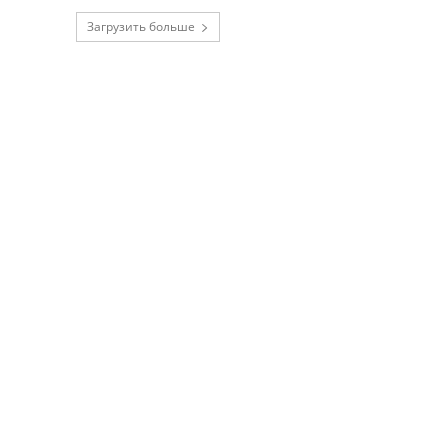
Загрузить больше