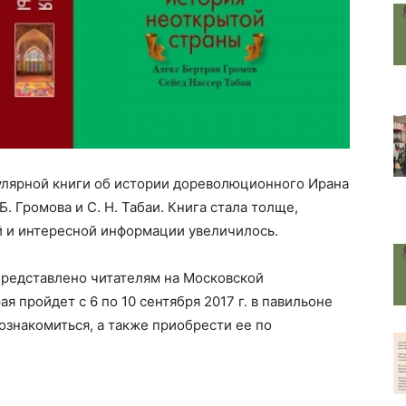
лярной книги об истории дореволюционного Ирана
. Громова и С. Н. Табаи.
Книга стала толще,
й и интересной информации увеличилось.
представлено читателям на Московской
 пройдет с 6 по 10 сентября 2017 г. в павильоне
ознакомиться, а также приобрести ее по